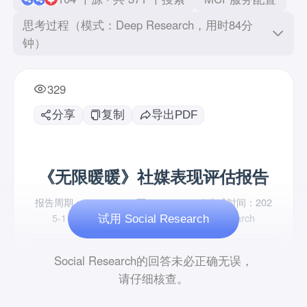
思考过程（模式：Deep Research，用时84分
钟）
329
分享
复制
导出PDF
试用 Social Research
Social Research的回答未必正确无误，
请仔细核查。