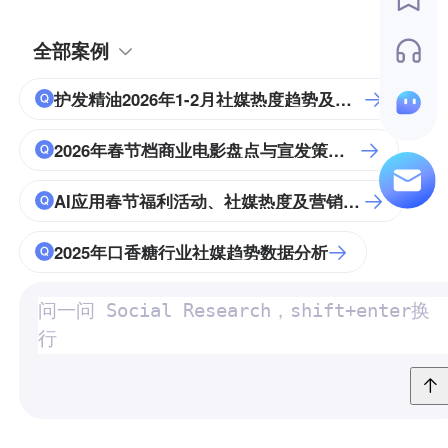
全部案例
护发精油2026年1-2月社媒热度趋势及驱动分析
2026年春节档商业电影盘点与宣发策略分析
AI应用春节福利活动、社媒热度及营销策略分析
2025年口香糖行业社媒趋势数据分析