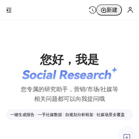
新建
您好，我是
您专属的研究助手，营销/市场/社媒等
相关问题都可以向我提问哦
一键生成报告
一手社媒数据
自规划分析框架
社媒场景全覆盖
/
/
/