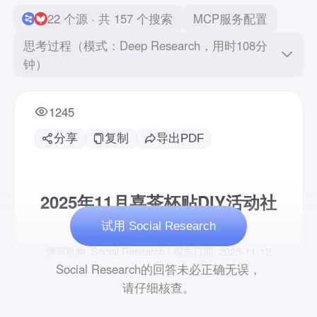
22 个源 · 共 157 个搜索
MCP服务配置
思考过程（模式：Deep Research，用时108分
钟）
1245
分享
复制
导出PDF
试用 Social Research
Social Research的回答未必正确无误，
请仔细核查。