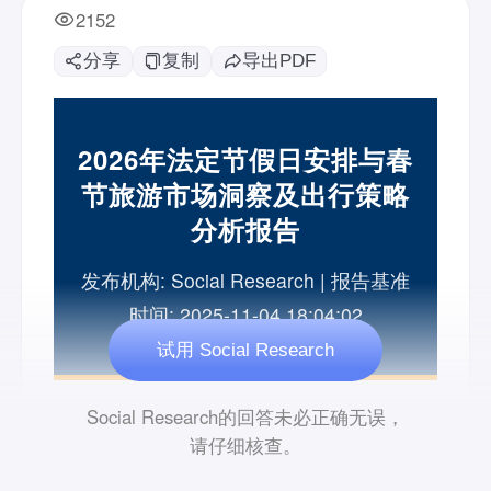
2152
分享
复制
导出PDF
试用 Social Research
Social Research的回答未必正确无误，
请仔细核查。