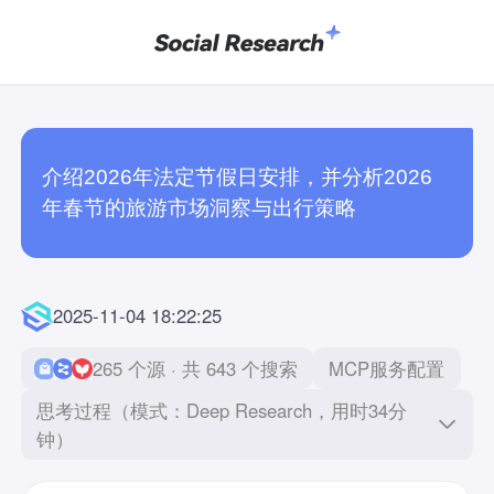
介绍2026年法定节假日安排，并分析2026
年春节的旅游市场洞察与出行策略
2025-11-04 18:22:25
265 个源 · 共 643 个搜索
MCP服务配置
思考过程（模式：Deep Research，用时34分
钟）