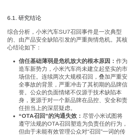
6.1. 研究结论
综合分析，小米汽车SU7召回事件是一次典型
的、由产品安全缺陷引发的严重舆情危机。其核
心结论如下：
信任基础薄弱是危机放大的根本原因：
作为
造车新势力，小米汽车尚未建立起坚实的市
场信任。连续两次大规模召回，叠加严重安
全事故的背景，严重冲击了其初期的品牌信
誉。公众的负面情绪不仅源于技术缺陷本
身，更源于对一个新品牌在品控、安全和责
任担当上的深层疑虑。
“OTA召回”的沟通失效：
尽管小米试图将
遵守法规的OTA召回塑造为负责任的行为，
但由于未能有效管理公众对“召回”一词的传