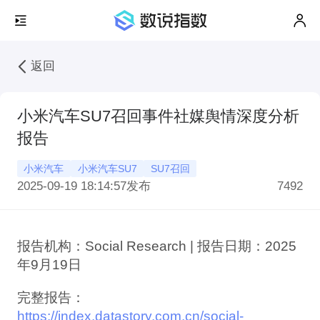
返回
小米汽车SU7召回事件社媒舆情深度分析
报告
小米汽车
小米汽车SU7
SU7召回
2025-09-19 18:14:57
发布
7492
报告机构：Social Research | 报告日期：2025
年9月19日
完整报告：
https://index.datastory.com.cn/social-