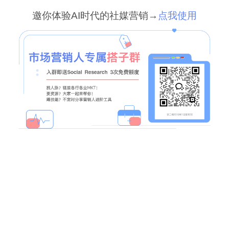
邀你体验AI时代的社媒营销→
点我使用