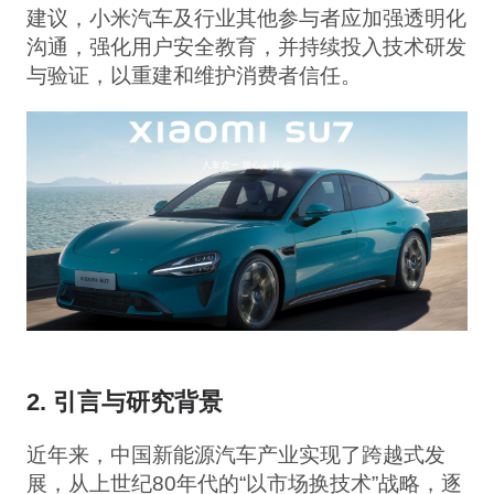
建议，小米汽车及行业其他参与者应加强透明化
沟通，强化用户安全教育，并持续投入技术研发
与验证，以重建和维护消费者信任。
2. 引言与研究背景
近年来，中国新能源汽车产业实现了跨越式发
展，从上世纪80年代的“以市场换技术”战略，逐