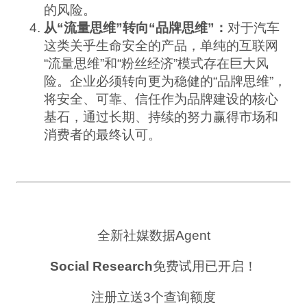
的风险。
从“流量思维”转向“品牌思维”：
对于汽车
这类关乎生命安全的产品，单纯的互联网
“流量思维”和“粉丝经济”模式存在巨大风
险。企业必须转向更为稳健的“品牌思维”，
将安全、可靠、信任作为品牌建设的核心
基石，通过长期、持续的努力赢得市场和
消费者的最终认可。
全新社媒数据Agent
Social Research
免费试用已开启！
注册立送3个查询额度