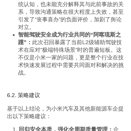
统认知，也未能充分解释其与此前事故的关
系，导致沟通策略在很大程度上失效，甚至
引发了“丧事喜办”的负面评价，加剧了舆论
对立。
智能驾驶安全成为行业共同的“阿喀琉斯之
踵”：
此次召回暴露了当前L2级辅助驾驶技
术在应对“极端特殊场景”时的普遍短板。这
不仅是小米一家的问题，更是整个行业在技
术快速发展过程中需要共同面对和解决的挑
战。
6.2. 策略建议
基于以上结论，为小米汽车及其他新能源车企提
出以下策略建议：
回归安全本质，强化全周期质量管理：
企