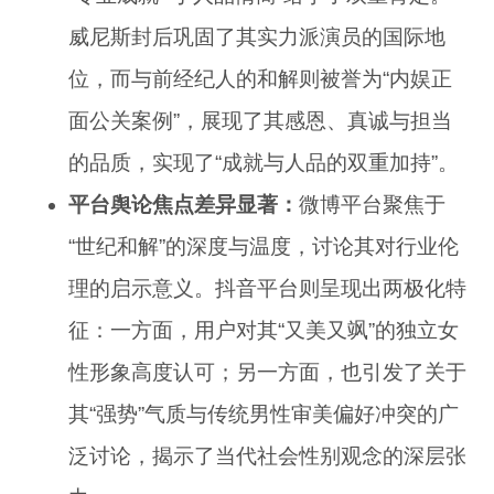
威尼斯封后巩固了其实力派演员的国际地
位，而与前经纪人的和解则被誉为“内娱正
面公关案例”，展现了其感恩、真诚与担当
的品质，实现了“成就与人品的双重加持”。
平台舆论焦点差异显著：
微博平台聚焦于
“世纪和解”的深度与温度，讨论其对行业伦
理的启示意义。抖音平台则呈现出两极化特
征：一方面，用户对其“又美又飒”的独立女
性形象高度认可；另一方面，也引发了关于
其“强势”气质与传统男性审美偏好冲突的广
泛讨论，揭示了当代社会性别观念的深层张