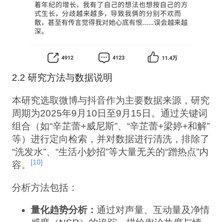
2.2 研究方法与数据说明
本研究选取微博与抖音作为主要数据来源，研究
周期为2025年9月10日至9月15日。通过关键词
组合（如“辛芷蕾+威尼斯”、“辛芷蕾+梁婷+和解”
等）进行定向检索，并对数据进行清洗，排除了
“洗发水”、“生活小妙招”等大量无关的“蹭热点”内
[10]
容。
分析方法包括：
量化趋势分析：
通过对声量、互动量及净情