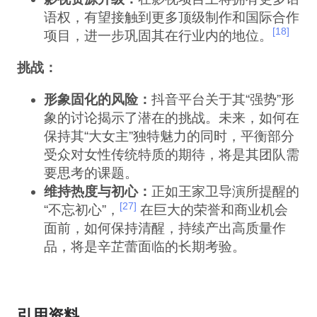
语权，有望接触到更多顶级制作和国际合作
[18]
项目，进一步巩固其在行业内的地位。
挑战：
形象固化的风险：
抖音平台关于其“强势”形
象的讨论揭示了潜在的挑战。未来，如何在
保持其“大女主”独特魅力的同时，平衡部分
受众对女性传统特质的期待，将是其团队需
要思考的课题。
维持热度与初心：
正如王家卫导演所提醒的
[27]
“不忘初心”，
在巨大的荣誉和商业机会
面前，如何保持清醒，持续产出高质量作
品，将是辛芷蕾面临的长期考验。
引用资料