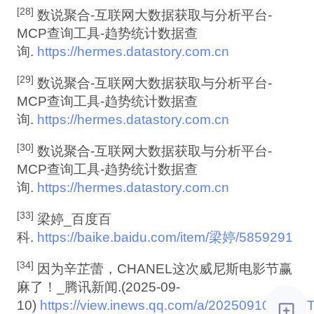
[28]
数说聚合-互联网大数据获取与分析平台-
MCP查询工具-趋势统计数据查
询.
https://hermes.datastory.com.cn
[29]
数说聚合-互联网大数据获取与分析平台-
MCP查询工具-趋势统计数据查
询.
https://hermes.datastory.com.cn
[30]
数说聚合-互联网大数据获取与分析平台-
MCP查询工具-趋势统计数据查
询.
https://hermes.datastory.com.cn
[33]
梁婷_百度百
科.
https://baike.baidu.com/item/梁婷/5859291
[34]
因为辛芷蕾，CHANEL这次威尼斯电影节赢
麻了！_腾讯新闻.(2025-09-
10)
https://view.inews.qq.com/a/20250910A06XI