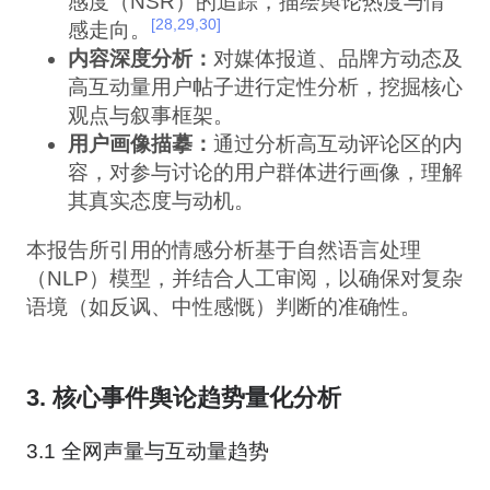
感度（NSR）的追踪，描绘舆论热度与情
[28,29,30]
感走向。
内容深度分析：
对媒体报道、品牌方动态及
高互动量用户帖子进行定性分析，挖掘核心
观点与叙事框架。
用户画像描摹：
通过分析高互动评论区的内
容，对参与讨论的用户群体进行画像，理解
其真实态度与动机。
本报告所引用的情感分析基于自然语言处理
（NLP）模型，并结合人工审阅，以确保对复杂
语境（如反讽、中性感慨）判断的准确性。
3. 核心事件舆论趋势量化分析
3.1 全网声量与互动量趋势