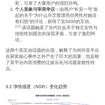
彩，引发了大量用户的强烈共鸣。
个人形象与审美争议：
由用户“长安一号”发
起的关于“为什么辛芷蕾漂亮但男性对她没
有幻想”的讨论，获得了近5000的互动。
[22]
该话题触及了当代社会关于独立女性与
传统性别观念的深层矛盾，引发了激烈辩
论。
这两个高互动话题的出现，解释了为何抖音平台
在获奖核心事件之外产生了巨大的流量，也反映
了其平台内容消费的泛娱乐化与话题发散性特
点。
3.2 净情感度（NSR）变化趋势