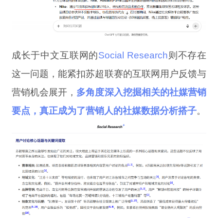
成长于中文互联网的
Social Research
则不存在
这一问题，能紧扣苏超联赛的互联网用户反馈与
营销机会展开，
多角度深入挖掘相关的社媒营销
要点，真正成为了营销人的社媒数据分析搭子
。