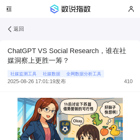
返回
ChatGPT VS Social Research，谁在社
媒洞察上更胜一筹？
社媒监测工具
社媒数据
全网数据分析工具
2025-08-26 17:01:19
发布
410