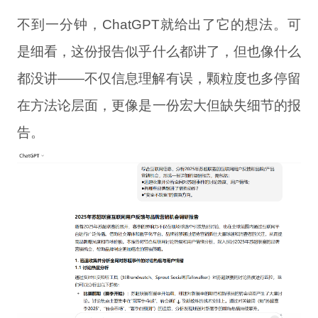
不到一分钟，ChatGPT就给出了它的想法。可
是细看，这份报告似乎什么都讲了，但也像什么
都没讲——不仅信息理解有误，颗粒度也多停留
在方法论层面，更像是一份宏大但缺失细节的报
告。