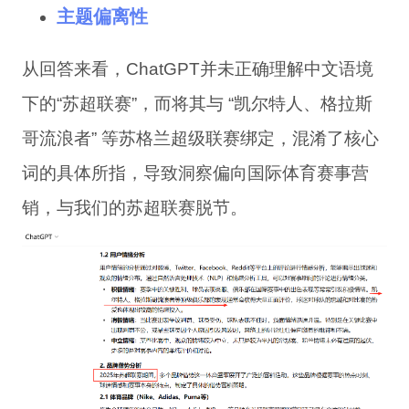
主题偏离性
从回答来看，ChatGPT并未正确理解中文语境
下的“苏超联赛”，而将其与 “凯尔特人、格拉斯
哥流浪者” 等苏格兰超级联赛绑定，混淆了核心
词的具体所指，导致洞察偏向国际体育赛事营
销，与我们的苏超联赛脱节。