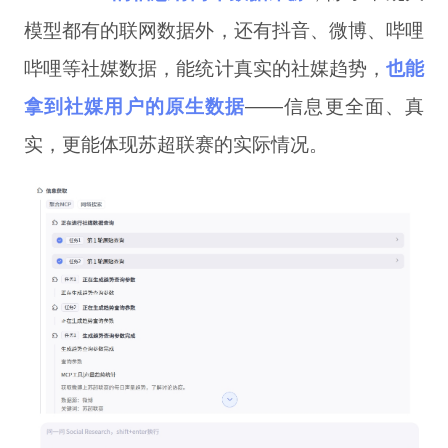
模型都有的联网数据外，还有抖音、微博、哔哩
哔哩等社媒数据，能统计真实的社媒趋势，
也能
拿到社媒用户的原生数据
——信息更全面、真
实，更能体现苏超联赛的实际情况。