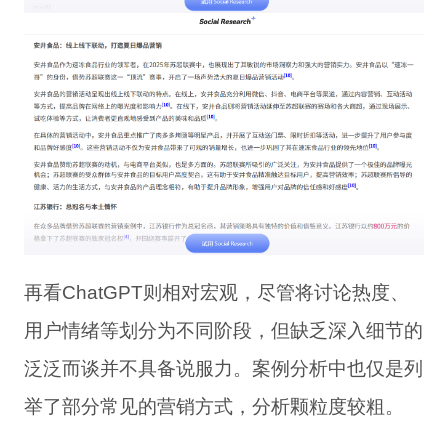
再看ChatGPT则相对宏观，尽管将讨论热度、
用户情绪等划分为不同阶段，但缺乏深入细节的
泛泛而谈并不具备说服力。案例分析中也仅是列
举了部分常见的营销方式，分析颗粒度较粗。