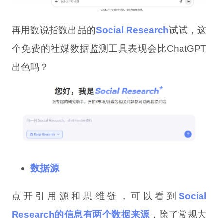
再用数说指数出品的
Social Research
试试，这
个免费的社媒数据监测工具表现会比ChatGPT
出色吗？
数据源
点开引用源和思维链，可以看到
Social
Research
的信息有两个数据来源
，除了常规大