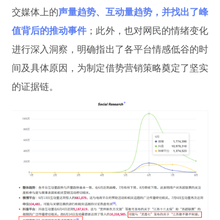
交媒体上的
声量趋势、互动量趋势，并找出了峰
值背后的推动事件
；此外，也对网民的情绪变化
进行深入洞察，明确指出了各平台情感低谷的时
间及具体原因，为制定借势营销策略奠定了坚实
的证据链。