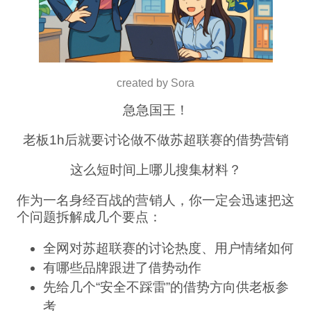
created by Sora
急急国王！
老板1h后就要讨论做不做苏超联赛的借势营销
这么短时间上哪儿搜集材料？
作为一名身经百战的营销人，你一定会迅速把这
个问题拆解成几个要点：
全网对苏超联赛的讨论热度、用户情绪如何
有哪些品牌跟进了借势动作
先给几个“安全不踩雷”的借势方向供老板参
考