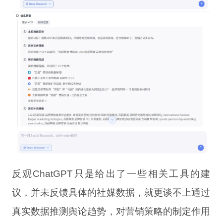
反观ChatGPT只是给出了一些相关工具的建
议，并未反馈具体的社媒数据，就更谈不上通过
真实数据推测舆论趋势，对营销策略的制定作用