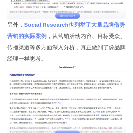
另外，
Social Research
也列举了大量品牌借势
营销的实际案例
，从营销活动内容、目标受众、
传播渠道等多方面深入分析，真正做到了像品牌
经理一样思考。