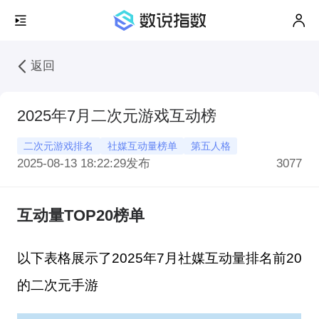
返回
2025年7月二次元游戏互动榜
二次元游戏排名
社媒互动量榜单
第五人格
2025-08-13 18:22:29
发布
3077
互动量TOP20榜单
以下表格展示了2025年7月社媒互动量排名前20
的二次元手游