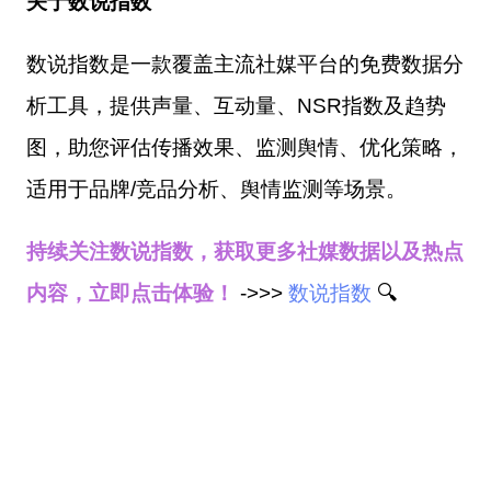
关于数说指数
数说指数是一款覆盖主流社媒平台的免费数据分
析工具，提供声量、互动量、NSR指数及趋势
图，助您评估传播效果、监测舆情、优化策略，
适用于品牌/竞品分析、舆情监测等场景。
持续关注数说指数，获取更多社媒数据以及热点
内容，立即点击体验！
->>>
数说指数
🔍