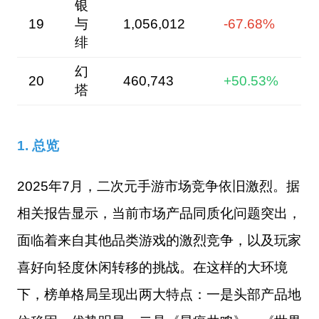
银
19
与
1,056,012
-67.68%
绯
幻
20
460,743
+50.53%
塔
1. 总览
2025年7月，二次元手游市场竞争依旧激烈。据
相关报告显示，当前市场产品同质化问题突出，
面临着来自其他品类游戏的激烈竞争，以及玩家
喜好向轻度休闲转移的挑战。在这样的大环境
下，榜单格局呈现出两大特点：一是头部产品地