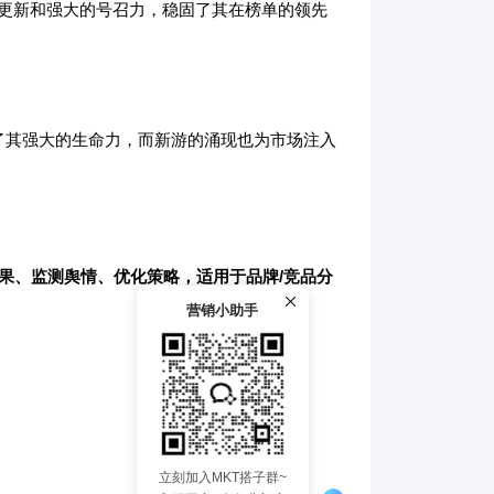
容更新和强大的号召力，稳固了其在榜单的领先
了其强大的生命力，而新游的涌现也为市场注入
果、监测舆情、优化策略，适用于品牌/竞品分
营销小助手
立刻加入MKT搭子群~