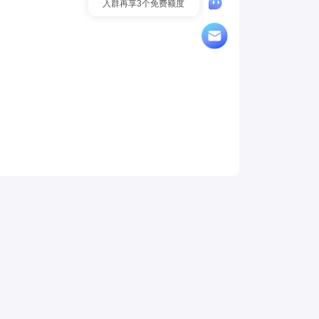
入群再享3个免费额度