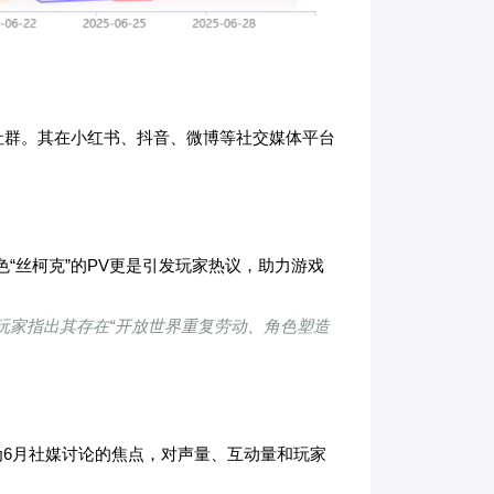
社群。其在小红书、抖音、微博等社交媒体平台
色“丝柯克”的PV更是引发玩家热议，助力游戏
有玩家指出其存在“开放世界重复劳动、角色塑造
成为6月社媒讨论的焦点，对声量、互动量和玩家