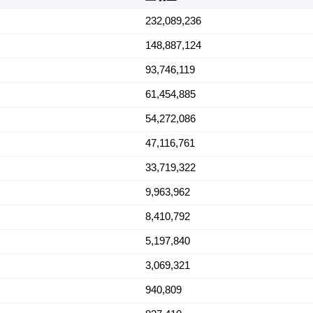
232,089,236
148,887,124
93,746,119
61,454,885
54,272,086
47,116,761
33,719,322
9,963,962
8,410,792
5,197,840
3,069,321
940,809