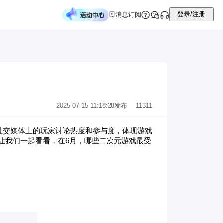
登录/注册
消息订阅
2025-07-15 11:18:28
发布
11311
社交媒体上的玩家讨论热度和参与度，体现游戏
让我们一起看看，在6月，哪些二次元
游戏
最受