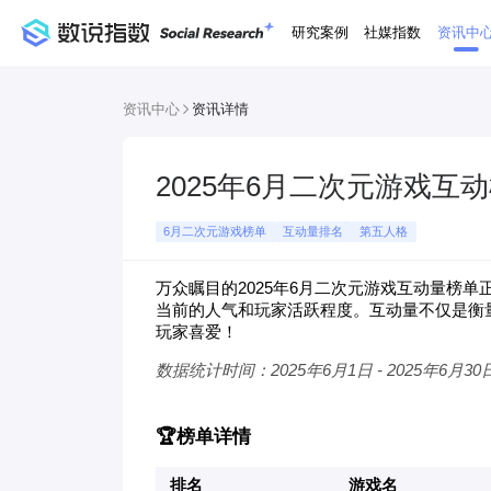
研究案例
社媒指数
资讯中
资讯中心
资讯详情
2025年6月二次元游戏
6月二次元游戏榜单
互动量排名
第五人格
万众瞩目的2025年6月二次元
游戏
互动量榜单
当前的人气和玩家活跃程度。互动量不仅是衡
玩家喜爱！
数据统计时间：2025年6月1日 - 2025年6月30
🏆榜单详情
排名
游戏名