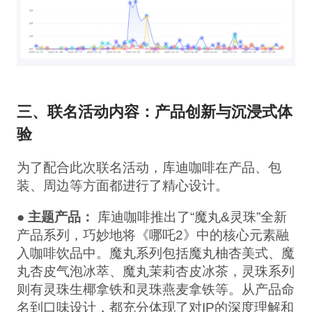
三、联名活动内容：产品创新与沉浸式体
验
为了配合此次联名活动，库迪咖啡在产品、包
装、周边等方面都进行了精心设计。
●
主题产品：
库迪咖啡推出了“魔丸&灵珠”全新
产品系列，巧妙地将《哪吒2》中的核心元素融
入咖啡饮品中。
魔丸系列包括魔丸柚杏美式、魔
丸杏皮气泡冰萃、魔丸茉莉杏皮冰茶，灵珠系列
则有灵珠生椰拿铁和灵珠燕麦拿铁等。
从产品命
名到口味设计，都充分体现了对IP的深度理解和