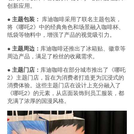
创新应用。
●
主题包装：
库迪咖啡采用了联名主题包装，
将《哪吒2》中的经典角色和场景融入咖啡杯、
纸袋等物料中，增强了产品的视觉吸引力。
●
主题周边：
库迪咖啡还推出了冰箱贴、徽章等
周边产品，满足了粉丝的收藏需求。
●
主题门店：
库迪咖啡在部分城市推出了《哪吒
2》主题门店，旨在为消费者打造更为沉浸式的
消费体验。这些主题门店在设计上充分融入了
《哪吒2》的元素，从店面装饰到员工服装，都
充满了浓厚的国漫风格。