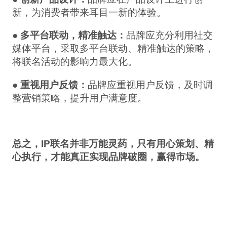
新，为消费者带来耳目一新的体验。
●
多平台联动，精准触达：
品牌应充分利用社交
媒体平台，采取多平台联动、精准触达的策略，
将联名活动的影响力最大化。
●
重视用户反馈：
品牌应重视用户反馈，及时调
整营销策略，提升用户满意度。
总之，IP联名并非万能灵药，只有用心策划、精
心执行，才能真正实现品牌破圈，赢得市场。