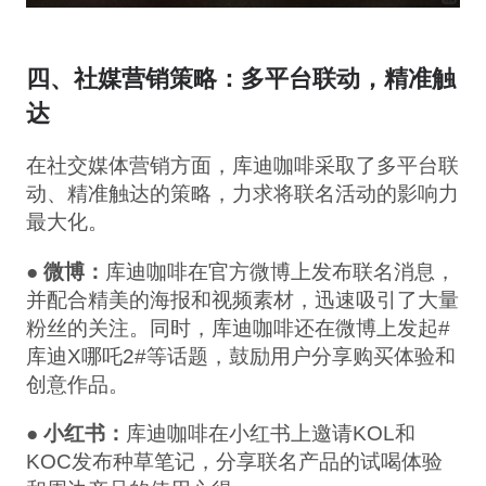
四、社媒营销策略：多平台联动，精准触
达
在社交媒体营销方面，库迪咖啡采取了多平台联
动、精准触达的策略，力求将联名活动的影响力
最大化。
●
微博：
库迪咖啡在官方微博上发布联名消息，
并配合精美的海报和视频素材，迅速吸引了大量
粉丝的关注。同时，库迪咖啡还在微博上发起#
库迪X哪吒2#等话题，鼓励用户分享购买体验和
创意作品。
●
小红书：
库迪咖啡在小红书上邀请KOL和
KOC发布种草笔记，分享联名产品的试喝体验