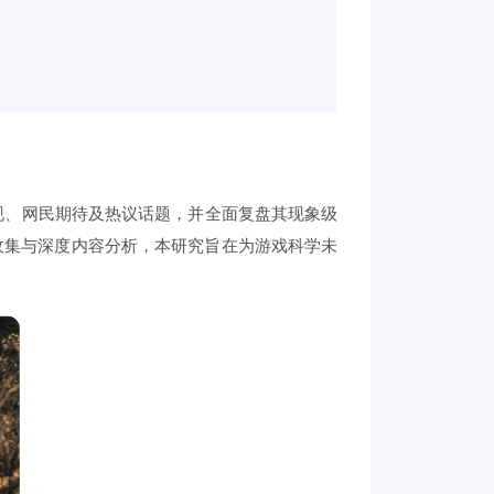
现、网民期待及热议话题，并全面复盘其现象级
收集与深度内容分析，本研究旨在为游戏科学未