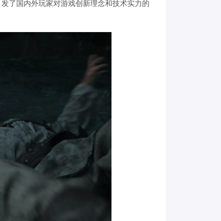
引发了国内外玩家对游戏创新理念和技术实力的