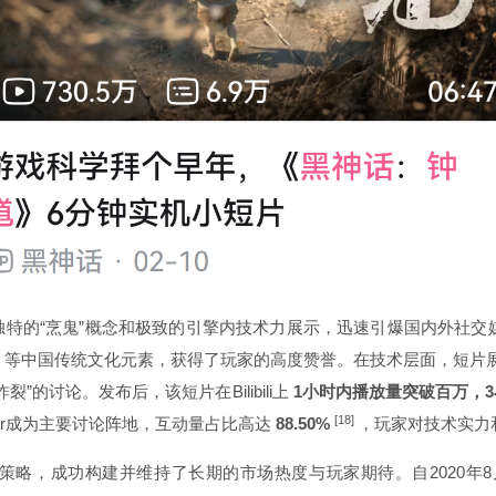
独特的“烹鬼”概念和极致的引擎内技术力展示，迅速引爆国内外社交
经》等中国传统文化元素，获得了玩家的高度赞誉。在技术层面，短片
”的讨论。发布后，该短片在Bilibili上
1小时内播放量突破百万，3
[18]
tter成为主要讨论阵地，互动量占比高达
88.50%
，玩家对技术实力
策略，成功构建并维持了长期的市场热度与玩家期待。自2020年8