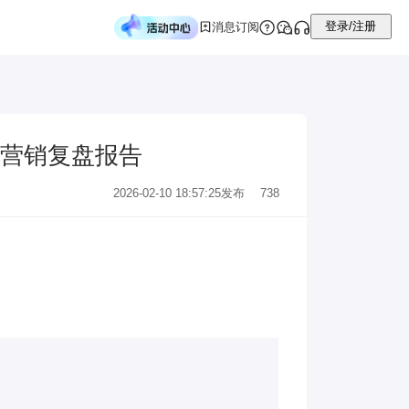
登录/注册
消息订阅
营销复盘报告
2026-02-10 18:57:25
发布
738