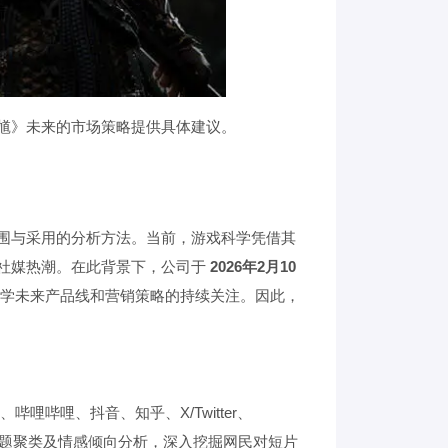
馗》未来的市场策略提供具体建议。
围与采用的分析方法。当前，游戏科学凭借其
社媒热潮。在此背景下，公司于
2026年2月10
学未来产品线和营销策略的持续关注。因此，
哔哩、抖音、知乎、X/Twitter、
云、主题聚类及情感倾向分析，深入挖掘网民对短片