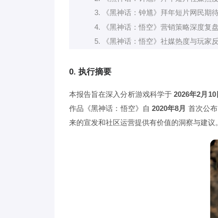
3. 《黑神话：钟馗》拜年短片网民期
4. 《黑神话：悟空》营销策略深度复
5. 《黑神话：悟空》社媒热度与玩家
0. 执行摘要
本报告旨在深入分析游戏科学于
2026年2月1
作品《黑神话：悟空》自
2020年8月
首次公布
来的宣发和社区运营提供有价值的洞察与建议