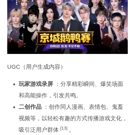
UGC（用户生成内容）
玩家游戏录屏
：分享精彩瞬间、爆笑场面
和高能操作，引发共鸣。
二创作品
：创作同人漫画、表情包、鬼畜
视频等，以轻松有趣的方式传播游戏文化，
[13]
吸引泛用户群体
。