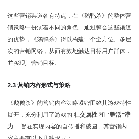
这些营销渠道各有特点，在《鹅鸭杀》的整体营
销策略中扮演着不同的角色。通过整合这些渠道
的优势，《鹅鸭杀》得以构建一个全方位、多层
次的营销网络，从而有效地触达目标用户群体，
并实现其营销目标。
2.3 营销内容形式与策略
《鹅鸭杀》的营销内容策略紧密围绕其游戏特性
展开，充分利用了游戏的
社交属性
和
“整活”潜
力
，旨在实现内容的自传播和破圈。其营销内
容主要有以下几种形式：