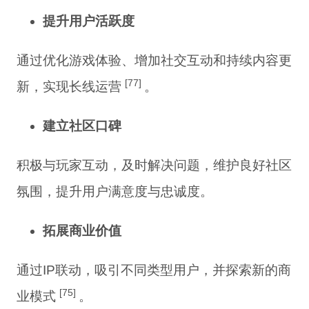
提升用户活跃度
通过优化游戏体验、增加社交互动和持续内容更
[77]
新，实现长线运营
。
建立社区口碑
积极与玩家互动，及时解决问题，维护良好社区
氛围，提升用户满意度与忠诚度。
拓展商业价值
通过IP联动，吸引不同类型用户，并探索新的商
[75]
业模式
。