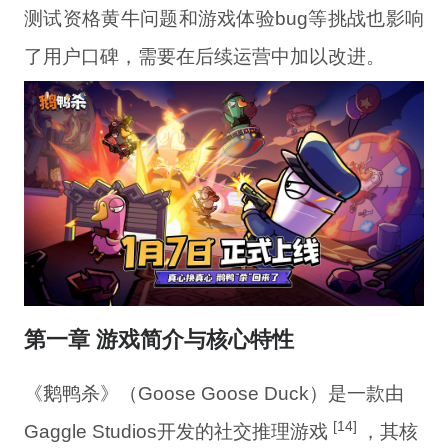
测试资格黄牛问题和游戏体验bug等挑战也影响
了用户口碑，需要在后续运营中加以改进。
第一章 游戏简介与核心特性
《鹅鸭杀》（Goose Goose Duck）是一款由
[14]
Gaggle Studios开发的社交推理游戏
，其核