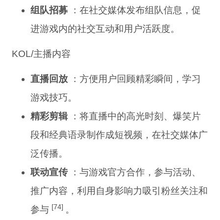
组队招募
：在社交媒体发布组队信息，促
进游戏内的社交互动和用户活跃度。
KOL/主播内容
直播回放
：方便用户回顾精彩瞬间，学习
游戏技巧。
精彩剪辑
：将直播中的高光时刻、爆笑片
段和经典语录制作成短视频，在社交媒体广
泛传播。
联动宣传
：与游戏官方合作，参与活动、
推广内容，利用自身影响力吸引粉丝关注和
[74]
参与
。