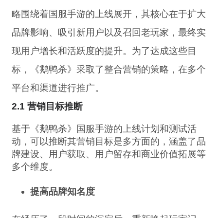
略围绕着国服手游的上线展开，其核心在于扩大
品牌影响、吸引新用户以及召回老玩家，最终实
现用户增长和活跃度的提升。为了达成这些目
标，《鹅鸭杀》采取了整合营销的策略，在多个
平台和渠道进行推广。
2.1 营销目标推断
基于《鹅鸭杀》国服手游的上线计划和测试活
动，可以推断其营销目标是多方面的，涵盖了品
牌建设、用户获取、用户留存和商业价值拓展等
多个维度。
提高品牌知名度