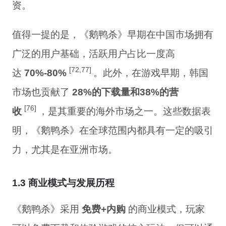
资。
值得一提的是，《鹅鸭杀》早期在中国市场拥有
广泛的用户基础，活跃用户占比一度高
[72,77]
达
70%-80%
。此外，在游戏早期，韩国
市场也贡献了
28%的下载量和38%的营
[76]
收
，是其重要的海外市场之一。这些数据表
明，《鹅鸭杀》在全球范围内都具有一定的吸引
力，尤其是在亚洲市场。
1.3 商业模式与发展历程
《鹅鸭杀》采用
免费+内购
的商业模式，玩家