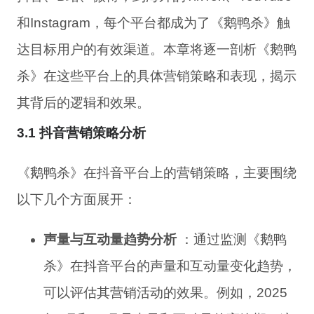
和Instagram，每个平台都成为了《鹅鸭杀》触
达目标用户的有效渠道。本章将逐一剖析《鹅鸭
杀》在这些平台上的具体营销策略和表现，揭示
其背后的逻辑和效果。
3.1 抖音营销策略分析
《鹅鸭杀》在抖音平台上的营销策略，主要围绕
以下几个方面展开：
声量与互动量趋势分析
：通过监测《鹅鸭
杀》在抖音平台的声量和互动量变化趋势，
可以评估其营销活动的效果。例如，2025