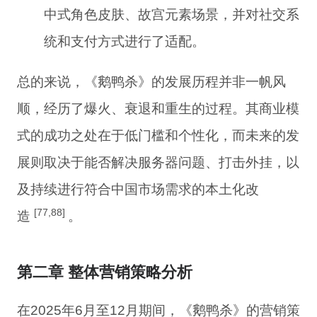
中式角色皮肤、故宫元素场景，并对社交系
统和支付方式进行了适配。
总的来说，《鹅鸭杀》的发展历程并非一帆风
顺，经历了爆火、衰退和重生的过程。其商业模
式的成功之处在于低门槛和个性化，而未来的发
展则取决于能否解决服务器问题、打击外挂，以
及持续进行符合中国市场需求的本土化改
[77,88]
造
。
第二章 整体营销策略分析
在2025年6月至12月期间，《鹅鸭杀》的营销策