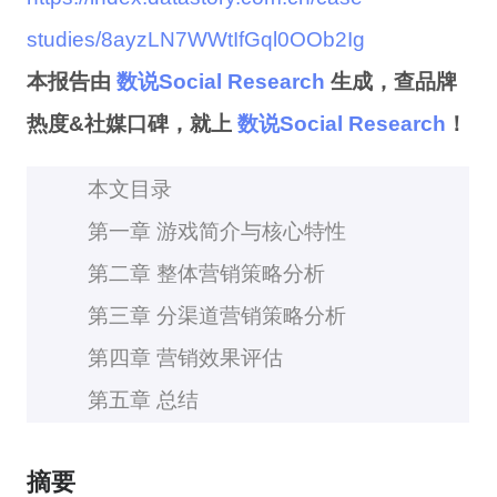
studies/8ayzLN7WWtIfGql0OOb2Ig
本报告由
数说Social Research
生成，查品牌
热度&社媒口碑，就上
数说Social Research
！
本文目录
第一章 游戏简介与核心特性
第二章 整体营销策略分析
第三章 分渠道营销策略分析
第四章 营销效果评估
第五章 总结
摘要