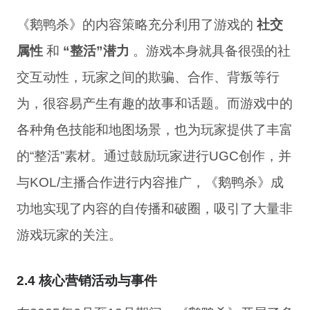
《鹅鸭杀》的内容策略充分利用了游戏的
社交
属性
和
“整活”潜力
。游戏本身就具备很强的社
交互动性，玩家之间的欺骗、合作、背叛等行
为，很容易产生有趣的故事和话题。而游戏中的
各种角色技能和地图场景，也为玩家提供了丰富
的“整活”素材。通过鼓励玩家进行UGC创作，并
与KOL/主播合作进行内容推广，《鹅鸭杀》成
功地实现了内容的自传播和破圈，吸引了大量非
游戏玩家的关注。
2.4 核心营销活动与事件