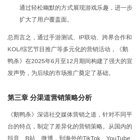
通过轻松幽默的方式展现游戏乐趣，进一步
扩大了用户覆盖面。
总而言之，通过手游测试、IP联动、跨界合作和
KOL/综艺节目推广等多元化的营销活动，《鹅
鸭杀》在2025年6月至12月期间构建了强大的宣
发声势，为后续的市场推广奠定了基础。
第三章 分渠道营销策略分析
《鹅鸭杀》深谙社交媒体营销之道，针对不同平
台的特点，制定了差异化的营销策略。从国内的
抖音、B站、微博，到海外的TikTok、YouTube