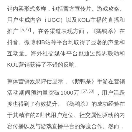
销内容形式多样，包括官方宣传片、游戏攻略、
用户生成内容（UGC）以及KOL/主播的直播和
[5,77]
推广
。在各渠道表现方面，《鹅鸭杀》在
抖音、微博和B站等平台均取得了显著的声量和
互动量。海外社交媒体平台也通过跨界联动和
KOL营销获得了不错的反响。
整体营销效果评估显示，《鹅鸭杀》手游在营销
[57,59]
活动期间预约量突破1000万
，用户活跃
度也得到了有效提升。《鹅鸭杀》的成功经验在
于其精准的Z世代用户定位、社交属性驱动的内
容传播以及与游戏直播平台的深度合作。然而，