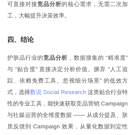
可直接对接
竞品分析
的核心需求，无需二次加
工，大幅提升决策效率。
四、结论
护肤品行业的
竞品分析
，数据搜集的 “精准度”
与 “贴合度” 直接决定分析价值。摒弃 “人工追
踪、依赖免费工具、忽视细分场景” 的低效方
式，选择
数说 Social Research
这类贴合行业特
性的专业工具，能快速获取竞品营销 Campaign
与社媒运营的全维度数据 —— 从成分提及、肤
质反馈到 Campaign 效果，从量化数据到定性