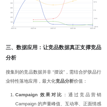
三、数据应用：让竞品数据真正支撑竞品
分析
搜集到的竞品数据并非 “摆设”，需结合护肤品行
业特性落地应用，最大化
竞品分析
价值：
Campaign 效果对比
：通过竞品营销
Campaign 的声量峰值、互动率、正面情感