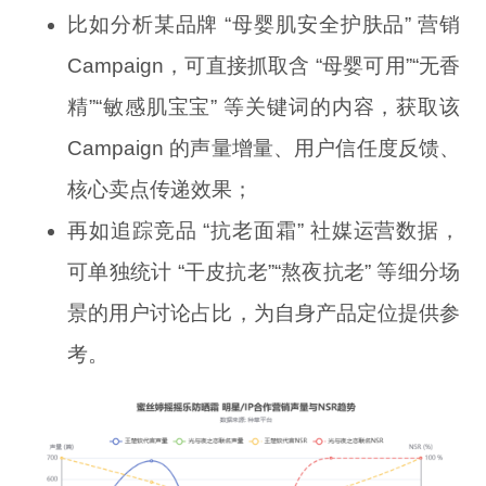
比如分析某品牌 “母婴肌安全护肤品” 营销
Campaign，可直接抓取含 “母婴可用”“无香
精”“敏感肌宝宝” 等关键词的内容，获取该
Campaign 的声量增量、用户信任度反馈、
核心卖点传递效果；
再如追踪竞品 “抗老面霜” 社媒运营数据，
可单独统计 “干皮抗老”“熬夜抗老” 等细分场
景的用户讨论占比，为自身产品定位提供参
考。