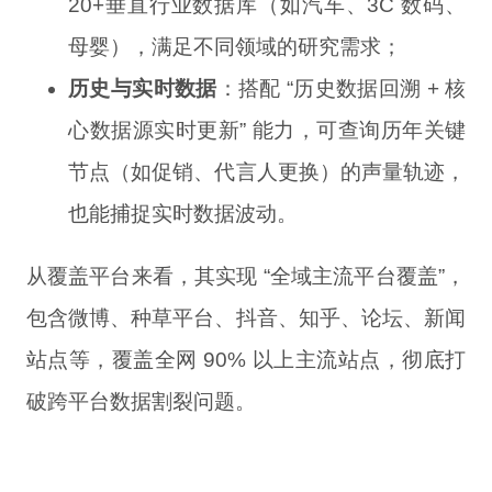
20+垂直行业数据库（如汽车、3C 数码、
母婴），满足不同领域的研究需求；
历史与实时数据
：搭配 “历史数据回溯 + 核
心数据源实时更新” 能力，可查询历年关键
节点（如促销、代言人更换）的声量轨迹，
也能捕捉实时数据波动。
从覆盖平台来看，其实现 “全域主流平台覆盖”，
包含微博、种草平台、抖音、知乎、论坛、新闻
站点等，覆盖全网 90% 以上主流站点，彻底打
破跨平台数据割裂问题。