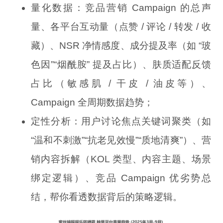
量化数据：竞品营销 Campaign 的总声
量、各平台互动量（点赞 / 评论 / 转发 / 收
藏）、NSR 净情感度、成分提及率（如 “玻
色因”“烟酰胺” 提及占比）、肤质适配反馈
占比（敏感肌 / 干皮 / 油皮等）、
Campaign 全周期数据趋势；
定性分析：用户讨论焦点关键词聚类（如
“温和不刺激”“抗老见效慢”“质地清爽”）、营
销内容拆解（KOL 类型、内容主题、场景
绑定逻辑）、竞品 Campaign 优劣势总
结，帮你看透数据背后的策略逻辑。