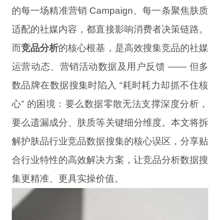
的每一场精准营销 Campaign、每一条聚焦肤质
适配的社媒内容，都直接影响消费者决策链路。
而
竞品分析
的核心根基，是高效搜集竞品的社媒
运营动态、营销活动数据及用户反馈 —— 但多
数品牌在数据搜集时陷入 “耗时耗力却抓不住核
心” 的困境：要么数据零散无法支撑深度分析，
要么遗漏成分、肤质等关键细分维度。本文将拆
解护肤品行业竞品数据搜集的核心误区，分享贴
合行业特性的高效解决方案，让竞品分析数据搜
集更精准、更具实操价值。