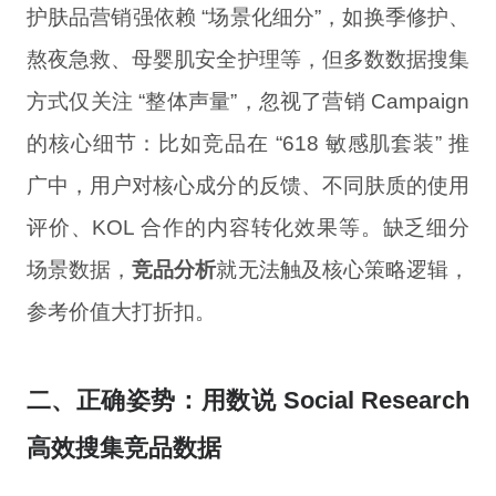
护肤品营销强依赖 “场景化细分”，如换季修护、
熬夜急救、母婴肌安全护理等，但多数数据搜集
方式仅关注 “整体声量”，忽视了营销 Campaign
的核心细节：比如竞品在 “618 敏感肌套装” 推
广中，用户对核心成分的反馈、不同肤质的使用
评价、KOL 合作的内容转化效果等。缺乏细分
场景数据，
竞品分析
就无法触及核心策略逻辑，
参考价值大打折扣。
二、正确姿势：用数说 Social Research
高效搜集竞品数据