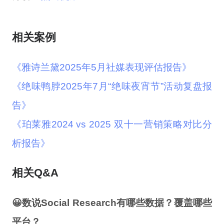
相关案例
《雅诗兰黛2025年5月社媒表现评估报告》
《绝味鸭脖2025年7月“绝味夜宵节”活动复盘报
告》
《珀莱雅2024 vs 2025 双十一营销策略对比分
析报告》
相关Q&A
😀数说Social Research有哪些数据？覆盖哪些
平台？