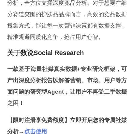
分析，全方位支撑深度竞品分析。对于想要在细
分赛道突围的护肤品品牌而言，高效的竞品数据
搜集方式，能让每一次营销决策都有数据支撑，
精准规避同质化竞争，抢占用户心智。
关于数说Social Research
一款基于海量社媒真实数据+专业研究框架，可
产出深度分析报告以解答营销、市场、用户等方
面问题的研究型Agent，让用户不再受二手数据
之困！
【限时注册享免费额度】立即开启您的专属社媒
分析→
点击使用