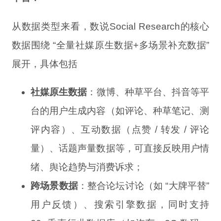
从数据类型来看，数说Social Research的核心
数据围绕 “全量社媒原生数据+多场景补充数据”
展开，具体包括
社媒原生数据
：微博、种草平台、抖音等平
台的用户生成内容（如评论、种草笔记、测
评内容）、互动数据（点赞 / 转发 / 评论
量）、话题声量数据等，可直接反映用户情
绪、舆论趋势与消费诉求；
跨场景数据
：整合论坛讨论（如 “大牌平替”
用户反馈）、搜索引擎数据，同时支持