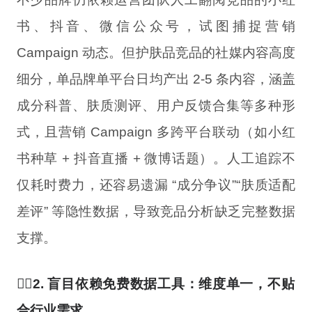
书、抖音、微信公众号，试图捕捉营销
Campaign 动态。但护肤品竞品的社媒内容高度
细分，单品牌单平台日均产出 2-5 条内容，涵盖
成分科普、肤质测评、用户反馈合集等多种形
式，且营销 Campaign 多跨平台联动（如小红
书种草 + 抖音直播 + 微博话题）。人工追踪不
仅耗时费力，还容易遗漏 “成分争议”“肤质适配
差评” 等隐性数据，导致竞品分析缺乏完整数据
支撑。
🤷‍♂️2. 盲目依赖免费数据工具：维度单一，不贴
合行业需求