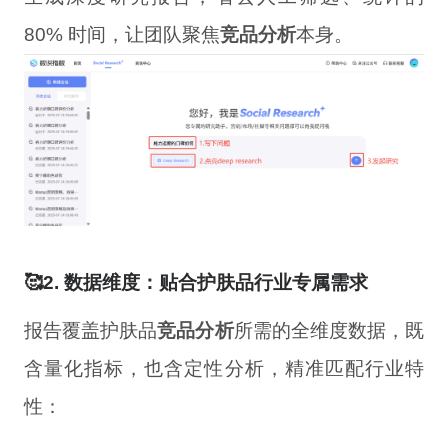
80% 时间，让团队聚焦
竞品分析
本身。
🥰2. 数据维度：贴合护肤品行业专属需求
报告覆盖护肤品
竞品分析
所需的全维度数据，既
含量化指标，也含定性分析，精准匹配行业特
性：