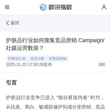
返回
护肤品行业如何搜集竞品营销 Campaign/
社媒运营数据？
护肤品行业
竞品分析
护肤品营销
2025-11-25 17:50:28
发布
380
引言
护肤品行业竞争已进入 “细分赛道内卷” 时代，
从抗老、美白、敏感肌修护到成分党营销，竞品