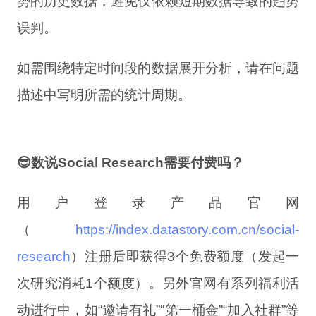
势的历史数据，避免仅依赖短期数据导致的趋势
误判。
如需围绕特定时间段的数据展开分析，请在问题
描述中写明所需的统计周期。
😎数说Social Research需要付费吗？
用户登录产品官网
（
https://index.datastory.com.cn/social-
research
）注册后即获得3个免费额度（发起一
次研究消耗1个额度）。另外官网有系列福利活
动进行中，如“邀请有礼”“第一桶金”“加入社群”等