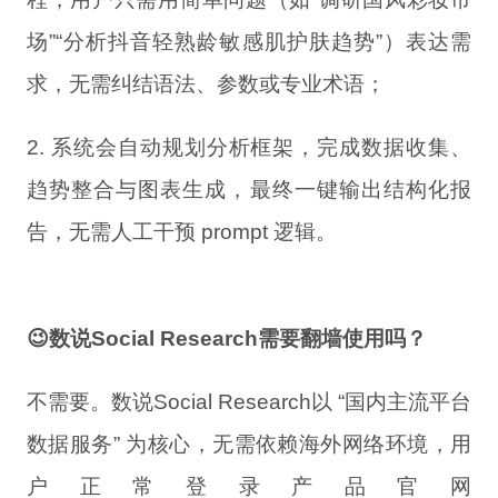
场”“分析抖音轻熟龄敏感肌护肤趋势”）表达需
求，无需纠结语法、参数或专业术语；
2.
系统会自动规划分析框架，完成数据收集、
趋势整合与图表生成，最终一键输出结构化报
告，无需人工干预 prompt 逻辑。
😉数说Social Research需要翻墙使用吗？
不需要。数说Social Research以 “国内主流平台
数据服务” 为核心，无需依赖海外网络环境，用
户正常登录产品官网