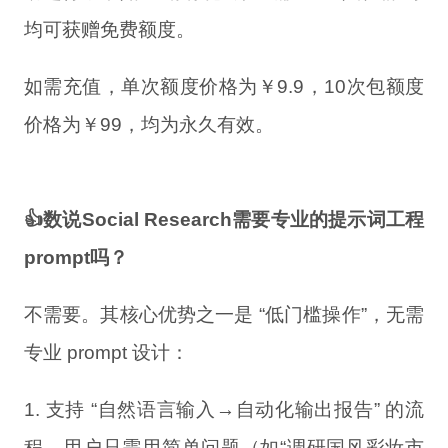
均可获赠免费额度。
如需充值，单次额度价格为￥9.9，10次包额度
价格为￥99，均为永久有效。
👍数说Social Research需要专业的提示词工程
prompt吗？
不需要。其核心优势之一是 “低门槛操作”，无需
专业 prompt 设计：
1.
支持 “自然语言输入→自动化输出报告” 的流
程，用户只需用简单问题（如“调研国风彩妆市