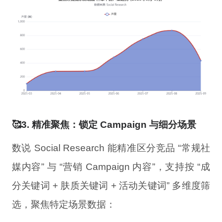
🥰3. 精准聚焦：锁定 Campaign 与细分场景
数说 Social Research 能精准区分竞品 “常规社
媒内容” 与 “营销 Campaign 内容”，支持按 “成
分关键词 + 肤质关键词 + 活动关键词” 多维度筛
选，聚焦特定场景数据：