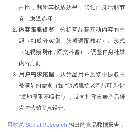
占比，判断其投放效果，优化自身活动节
奏与渠道选择；
内容策略借鉴
：分析竞品高互动内容的主
题（如成分实测、肤质适配教程）、形式
（短视频测评 / 图文科普），调整自身社媒
内容方向；
用户需求挖掘
：从竞品用户反馈中提取未
被满足的需求（如 “敏感肌抗老产品可选少”
“质地厚重不吸收”），反向指导自身产品研
发与营销卖点设计。
用
数说 Social Research
输出的竞品数据报告，