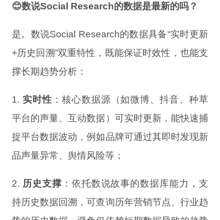
😊数说Social Research的数据是最新的吗？
是。数说Social Research的数据具备“实时更新
+历史回溯”双重特性，既能保证时效性，也能支
撑长期趋势分析：
1.
实时性
：核心数据源（如微博、抖音、种草
平台的声量、互动数据）可实时更新，能快速捕
捉平台数据波动，例如品牌可通过其即时发现新
品声量异常、舆情风险等；
2.
历史支撑
：依托数说故事的数据库能力，支
持历史数据回溯，可查询历年营销节点、行业趋