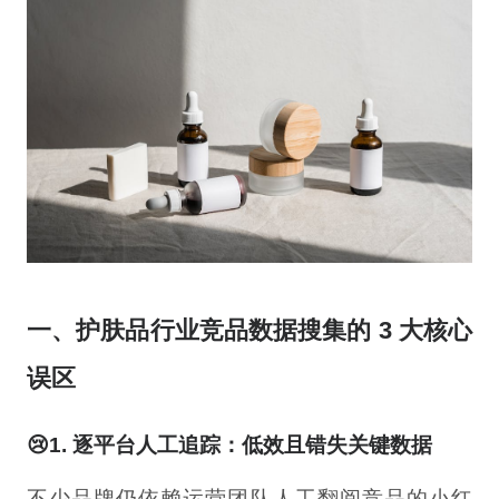
一、护肤品行业竞品数据搜集的 3 大核心
误区
😢1. 逐平台人工追踪：低效且错失关键数据
不少品牌仍依赖运营团队人工翻阅竞品的小红