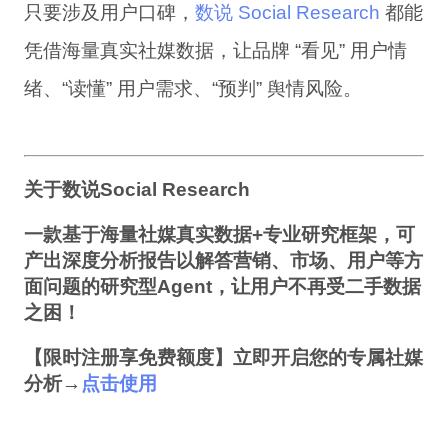
只要涉及用户口碑，
数说 Social Research
都能
凭借海量真实社媒数据，让品牌 “看见” 用户情
绪、“读懂” 用户需求、“预判” 舆情风险。
关于数说Social Research
一款基于海量社媒真实数据+专业研究框架，可
产出深度分析报告以解答营销、市场、用户等方
面问题的研究型Agent，让用户不再受二手数据
之困！
【限时注册享免费额度】立即开启您的专属社媒
分析→
点击使用