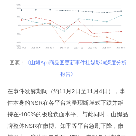
图源
：
《
山姆App商品图更新事件社媒影响深度分析
报告》
在事件发酵期间（约11月2日至11月4日），事
件本身的NSR在各平台均呈现断崖式下跌并维
持在-100%的极度负面水平。
与此同时
，
山姆品
牌整体NSR在微博、知乎等平台急剧下降，微