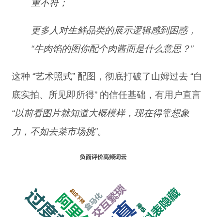
重不符
；
更多人对生鲜品类的展示逻辑感到困惑，
“牛肉馅的图你配个肉酱面是什么意思？”
这种 “艺术照式” 配图，彻底打破了山姆过去 “白
底实拍、所见即所得” 的信任基础，有用户直言
“以前看图片就知道大概模样，现在得靠想象
力，不如去菜市场挑”
。