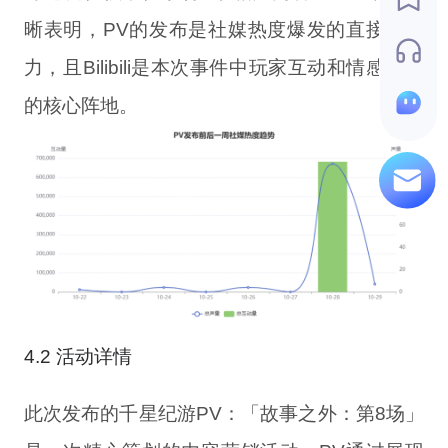
晰表明，PV的发布是社媒热度爆发的直接驱动
力，且Bilibili是本次事件中玩家互动和情感释放
的核心阵地。
4.2 活动详情
此次发布的千星纪游PV：「故事之外：第8场」