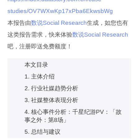
studies/OV7WXwKp17xPba6EkwsbWg
本报告由
数说Social Research
生成，如您也有
这类报告需求，快来体验
数说Social Research
吧，注册即送免费额度！
本文目录
1. 主体介绍
2. 行业社媒趋势分析
3. 社媒整体表现分析
4. 核心事件分析：千星纪游PV：「故
事之外：第8场」
5. 总结与建议