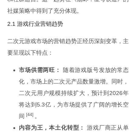
社媒策略中得到了充分体现。
2.1 游戏行业营销趋势
二次元游戏市场的营销趋势正经历深刻变革，主
要呈现以下特点：
市场供需两旺：
随着游戏版号发放的常态
化，市场上的二次元产品数量激增。同时，
二次元用户规模持续扩大，预计到2026年
将达到5.3亿，为市场提供了广阔的增长空
[44]
间
。
内容为王，本土化转型：
游戏厂商正从单