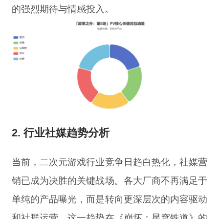
的强烈期待与情感投入。
2. 行业社媒趋势分析
当前，二次元游戏行业竞争日趋白热化，社媒营
销已成为决胜的关键战场。各大厂商不再满足于
单纯的产品曝光，而是转向更深层次的内容驱动
和社群运营。这一趋势在《崩坏：星穹铁道》的