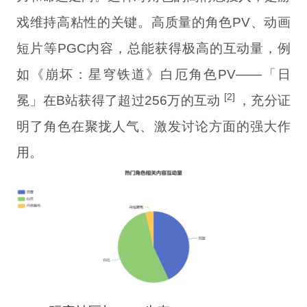
戏维持高粘性的关键。高质量的角色PV、动画
短片等PGC内容，总能获得极高的互动量，例
如《崩坏：星穹铁道》白厄角色PV——「日
[2]
冕」在B站获得了超过256万的互动
，充分证
明了角色在聚拢人气、激发讨论方面的强大作
用。