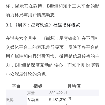
标，揭示其在微博、Bilibili和知乎三大平台的影
响力格局与用户情感动态。
3.1 《崩坏：星穹铁道》社媒指标概览
在过去六个月中，《崩坏：星穹铁道》在不同社
交媒体平台上的表现差异显著，反映了各平台的
用户属性和内容消费习惯。微博是信息传播的主
力，Bilibili是深度互动的核心，而知乎则扮演着
小众深度讨论的角色。
平台
指标
月均值
[6]
声量
389,422
[7]
互动量
5,481,370
微博