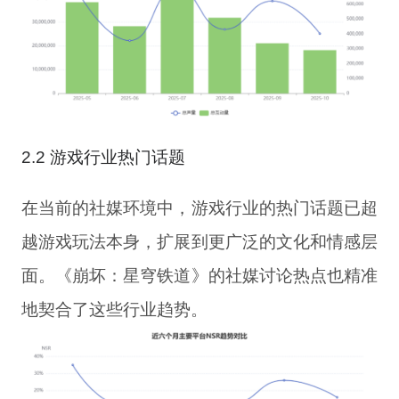
2.2 游戏行业热门话题
在当前的社媒环境中，游戏行业的热门话题已超
越游戏玩法本身，扩展到更广泛的文化和情感层
面。《崩坏：星穹铁道》的社媒讨论热点也精准
地契合了这些行业趋势。