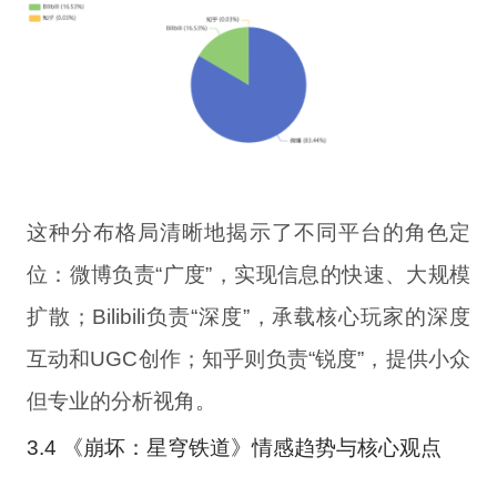
这种分布格局清晰地揭示了不同平台的角色定
位：微博负责“广度”，实现信息的快速、大规模
扩散；Bilibili负责“深度”，承载核心玩家的深度
互动和UGC创作；知乎则负责“锐度”，提供小众
但专业的分析视角。
3.4 《崩坏：星穹铁道》情感趋势与核心观点