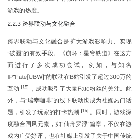
游戏的热度。
2.2.3 跨界联动与文化融合
跨界联动与文化融合是扩大游戏影响力、实现
“破圈”的有效手段。《崩坏：星穹铁道》在这方
面进行了多次成功尝试。例如，与知名
IP“Fate[UBW]”的联动在B站引发了超过300万的
[15]
互动
，成功吸引了大量Fate粉丝的关注。此
外，与“瑞幸咖啡”的线下联动也成为社媒热门话
[15]
题，引发了玩家的打卡热潮
。同时，游戏深
度融合国风元素，如“仙舟罗浮”篇章，不仅在游
戏内广受好评，也在社媒上引发了关于中国传统