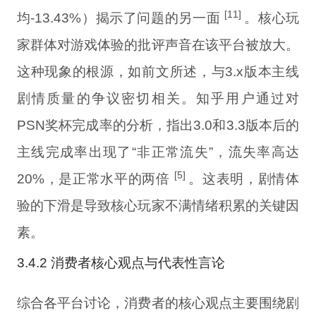
[11]
均-13.43%）揭示了问题的另一面
。核心玩
家群体对游戏体验的批评声音在该平台被放大。
这种现象的根源，如前文所述，与3.x版本主线
剧情质量的争议密切相关。知乎用户通过对
PSN奖杯完成率的分析，指出3.0和3.3版本后的
主线完成率出现了“非正常流失”，流失率高达
[5]
20%，是正常水平的两倍
。这表明，剧情体
验的下滑是导致核心玩家不满情绪积累的关键因
素。
3.4.2 消费者核心观点与代表性言论
综合各平台讨论，消费者的核心观点主要围绕剧