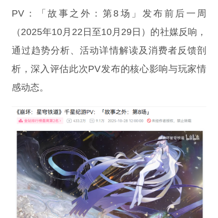
PV：「故事之外：第8场」发布前后一周
（2025年10月22日至10月29日）的社媒反响，
通过趋势分析、活动详情解读及消费者反馈剖
析，深入评估此次PV发布的核心影响与玩家情
感动态。