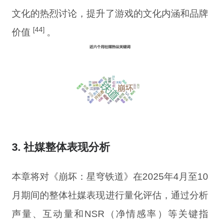
文化的热烈讨论，提升了游戏的文化内涵和品牌
[44]
价值
。
3. 社媒整体表现分析
本章将对《崩坏：星穹铁道》在2025年4月至10
月期间的整体社媒表现进行量化评估，通过分析
声量、互动量和NSR（净情感率）等关键指