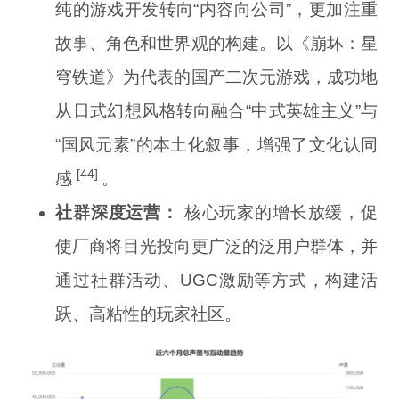
纯的游戏开发转向“内容向公司”，更加注重
故事、角色和世界观的构建。以《崩坏：星
穹铁道》为代表的国产二次元游戏，成功地
从日式幻想风格转向融合“中式英雄主义”与
“国风元素”的本土化叙事，增强了文化认同
[44]
感
。
社群深度运营：
核心玩家的增长放缓，促
使厂商将目光投向更广泛的泛用户群体，并
通过社群活动、UGC激励等方式，构建活
跃、高粘性的玩家社区。