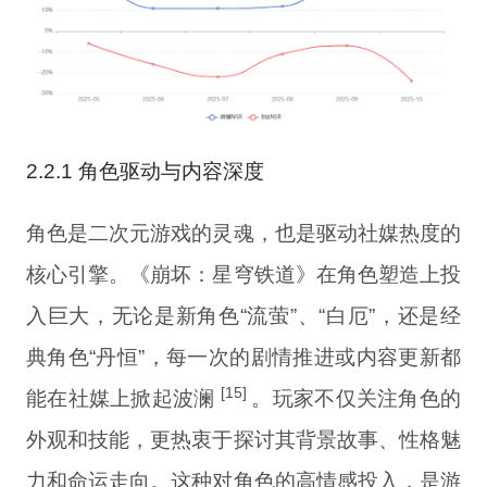
2.2.1 角色驱动与内容深度
角色是二次元游戏的灵魂，也是驱动社媒热度的
核心引擎。《崩坏：星穹铁道》在角色塑造上投
入巨大，无论是新角色“流萤”、“白厄”，还是经
典角色“丹恒”，每一次的剧情推进或内容更新都
[15]
能在社媒上掀起波澜
。玩家不仅关注角色的
外观和技能，更热衷于探讨其背景故事、性格魅
力和命运走向。这种对角色的高情感投入，是游