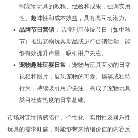
制宠物玩具的教程、经验和成果，强调实用
性、趣味性和成本效益，具有高互动潜力。
品牌节日营销
：品牌利用传统节日（如中秋
节）推出宠物玩具新品或进行促销活动，能
够有效提升声量，吸引用户关注。
宠物趣味玩耍日常
：宠物与玩具互动的日常
视频和图片，展现宠物的可爱、搞笑或独特
行为，持续吸引用户关注，构成了宠物玩具
类目社媒热度的日常基础。
市场对宠物情感陪伴、个性化、实用性及娱乐性
玩具的需求旺盛，对能够带来情绪价值的内容反