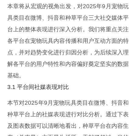
本章将从宏观的视角出发，对2025年9月宠物玩
具类目在微博、抖音和种草平台三大社交媒体平
台上的整体表现进行深入分析。我们将重点关注
各平台在宠物玩具内容传播和用户互动方面的特
点，并对趋势变化进行归因分析，为后续深入理
解各平台的用户特性和内容偏好奠定坚实的数据
基础。
3.1 平台间社媒表现对比
本节对2025年9月宠物玩具类目在微博、抖音和
种草平台上的社媒表现进行对比分析。通过下表
及图表数据可以清晰地看出，种草平台在内容生