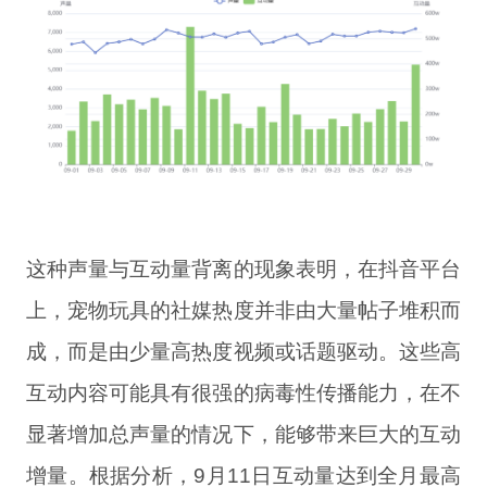
这种声量与互动量背离的现象表明，在抖音平台
上，宠物玩具的社媒热度并非由大量帖子堆积而
成，而是由少量高热度视频或话题驱动。这些高
互动内容可能具有很强的病毒性传播能力，在不
显著增加总声量的情况下，能够带来巨大的互动
增量。根据分析，9月11日互动量达到全月最高