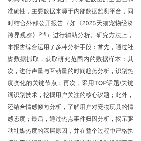
准确性，主要数据来源于内部数据监测平台，同
时结合外部公开报告（如《2025天猫宠物经济
[20]
跨界观察》
）进行辅助分析。研究方法上，
本报告综合运用了多种分析手段：首先，通过社
媒数据抓取，获取研究范围内的数据样本；其
次，进行声量与互动量的时间趋势分析，识别热
度变化的关键节点；再次，采用TOP话题/关键
词识别技术，挖掘用户关注的核心议题；此外，
还结合情感倾向分析，了解用户对宠物玩具的情
感态度；最后，通过热点事件归因分析，揭示驱
动社媒热度的深层原因，并在整个过程中严格执