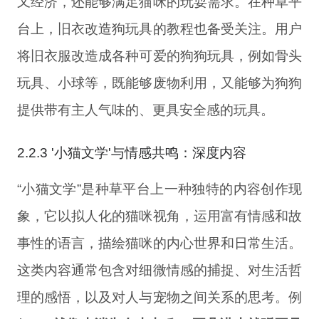
又经济，还能够满足猫咪的玩耍需求。在种草平
台上，旧衣改造狗玩具的教程也备受关注。用户
将旧衣服改造成各种可爱的狗狗玩具，例如骨头
玩具、小球等，既能够废物利用，又能够为狗狗
提供带有主人气味的、更具安全感的玩具。
2.2.3 '小猫文学'与情感共鸣：深度内容
“小猫文学”是种草平台上一种独特的内容创作现
象，它以拟人化的猫咪视角，运用富有情感和故
事性的语言，描绘猫咪的内心世界和日常生活。
这类内容通常包含对细微情感的捕捉、对生活哲
理的感悟，以及对人与宠物之间关系的思考。例