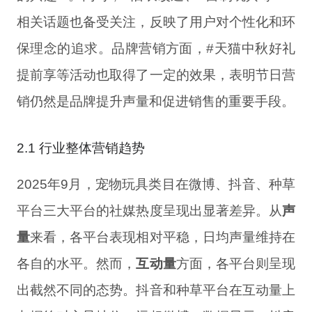
相关话题也备受关注，反映了用户对个性化和环
保理念的追求。品牌营销方面，#天猫中秋好礼
提前享等活动也取得了一定的效果，表明节日营
销仍然是品牌提升声量和促进销售的重要手段。
2.1 行业整体营销趋势
2025年9月，宠物玩具类目在微博、抖音、种草
平台三大平台的社媒热度呈现出显著差异。从
声
量
来看，各平台表现相对平稳，日均声量维持在
各自的水平。然而，
互动量
方面，各平台则呈现
出截然不同的态势。抖音和种草平台在互动量上