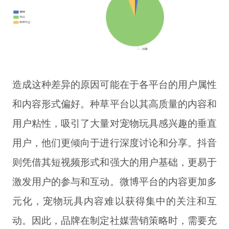
造成这种差异的原因可能在于各平台的用户属性
和内容形式偏好。种草平台以其高质量的内容和
用户粘性，吸引了大量对宠物玩具感兴趣的垂直
用户，他们更倾向于进行深度讨论和分享。抖音
则凭借其短视频形式和强大的用户基础，更易于
激发用户的参与和互动。微博平台的内容更加多
元化，宠物玩具内容难以获得集中的关注和互
动。因此，品牌在制定社媒营销策略时，需要充