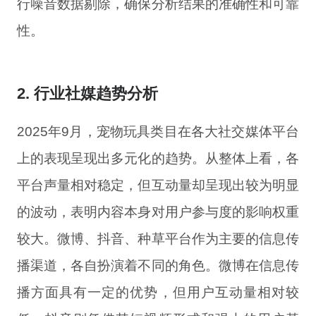
行噪音数据剔除，确保分析结果的准确性和可靠
性。
2. 行业社媒趋势分析
2025年9月，宠物玩具类目在各大社交媒体平台
上的表现呈现出多元化的趋势。从整体上看，各
平台声量相对稳定，但互动量却呈现出较为明显
的波动，表明内容本身对用户参与度的影响权重
较大。微博、抖音、种草平台作为主要的信息传
播渠道，各自扮演着不同的角色。微博在信息传
播方面具有一定的优势，但用户互动量相对较