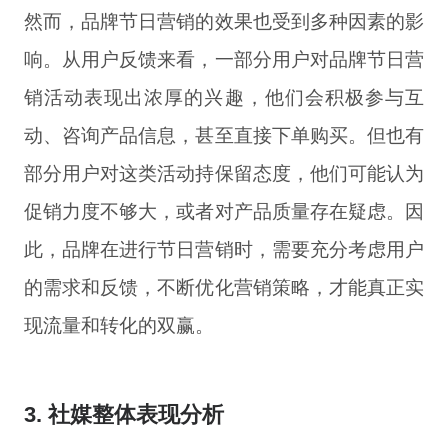
然而，品牌节日营销的效果也受到多种因素的影
响。从用户反馈来看，一部分用户对品牌节日营
销活动表现出浓厚的兴趣，他们会积极参与互
动、咨询产品信息，甚至直接下单购买。但也有
部分用户对这类活动持保留态度，他们可能认为
促销力度不够大，或者对产品质量存在疑虑。因
此，品牌在进行节日营销时，需要充分考虑用户
的需求和反馈，不断优化营销策略，才能真正实
现流量和转化的双赢。
3. 社媒整体表现分析