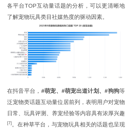
各平台TOP互动量话题的分析，可以更清晰地
了解宠物玩具类目社媒热度的驱动因素。
在抖音平台，
#萌宠、#萌宠出道计划、#狗狗
等
泛宠物类话题互动量位居前列，表明用户对宠物
日常、玩具评测、养宠经验等内容具有浓厚兴趣
[7]
。在种草平台，与宠物玩具相关的话题也呈现