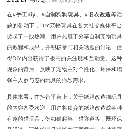
在
#手工diy、#自制狗狗玩具、#旧衣改造
等话
题的带动下，DIY宠物玩具在各大社交媒体平台
掀起了一股热潮。用户热衷于分享自制宠物玩具
的教程和成果，并积极参与相关话题的讨论，使
得DIY内容获得了极高的关注度和互动量。这种
现象的背后，反映了宠物主对个性化、环保和增
强主人参与感的玩具的强烈需求。
具体来看，在抖音平台上，关于纸箱改造猫玩具
的内容备受欢迎。用户将废弃的纸箱改造成各种
有趣的猫玩具，例如猫爬架、猫隧道等，既环保