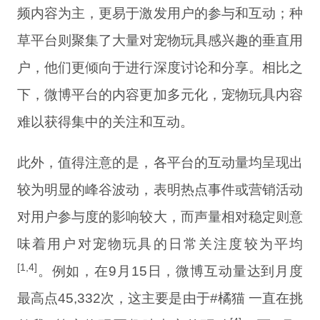
频内容为主，更易于激发用户的参与和互动；种
草平台则聚集了大量对宠物玩具感兴趣的垂直用
户，他们更倾向于进行深度讨论和分享。相比之
下，微博平台的内容更加多元化，宠物玩具内容
难以获得集中的关注和互动。
此外，值得注意的是，各平台的互动量均呈现出
较为明显的峰谷波动，表明热点事件或营销活动
对用户参与度的影响较大，而声量相对稳定则意
味着用户对宠物玩具的日常关注度较为平均
[1,4]
。例如，在9月15日，微博互动量达到月度
最高点45,332次，这主要是由于#橘猫 一直在挑