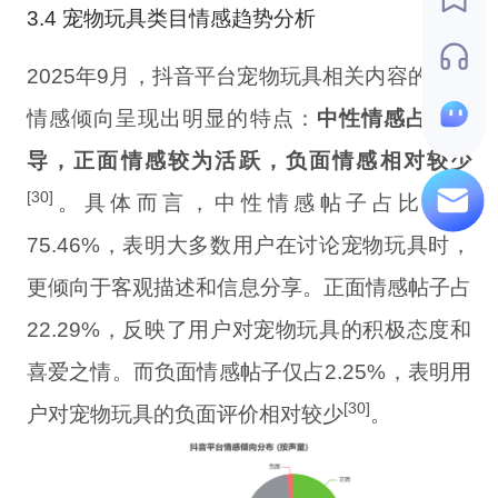
3.4 宠物玩具类目情感趋势分析
2025年9月，抖音平台宠物玩具相关内容的整体
情感倾向呈现出明显的特点：
中性情感占据主
导，正面情感较为活跃，负面情感相对较少
[30]
。具体而言，中性情感帖子占比高达
75.46%，表明大多数用户在讨论宠物玩具时，
更倾向于客观描述和信息分享。正面情感帖子占
22.29%，反映了用户对宠物玩具的积极态度和
喜爱之情。而负面情感帖子仅占2.25%，表明用
[30]
户对宠物玩具的负面评价相对较少
。