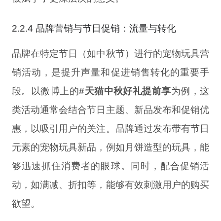
2.2.4 品牌营销与节日促销：流量与转化
品牌在特定节日（如中秋节）进行的宠物玩具营
销活动，是提升声量和促进销售转化的重要手
段。以微博上的
#天猫中秋好礼提前享
为例，这
类活动通常会结合节日主题、新品发布和促销优
惠，以吸引用户的关注。品牌通过发布带有节日
元素的宠物玩具新品，例如月饼造型的玩具，能
够迅速抓住消费者的眼球。同时，配合促销活
动，如满减、折扣等，能够有效刺激用户的购买
欲望。