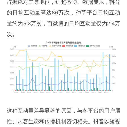
占据绝对主导地位，远超微博。数据显示，抖音
的日均互动量高达86万次，种草平台日均互动
量约为5.3万次，而微博的日均互动量仅为2.4万
次。
这种互动量差异显著的原因，与各平台的用户属
性、内容生态和传播机制密切相关。抖音以短视