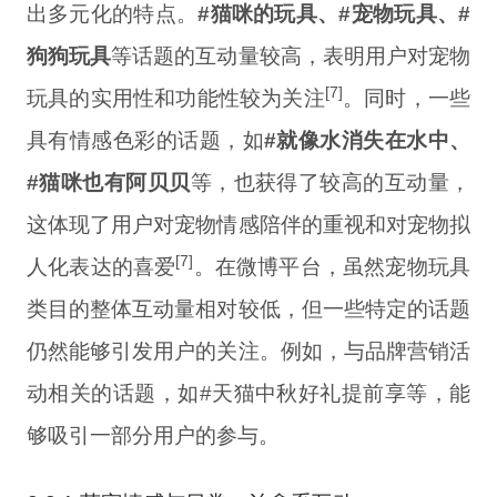
出多元化的特点。
#猫咪的玩具、#宠物玩具、#
狗狗玩具
等话题的互动量较高，表明用户对宠物
[7]
玩具的实用性和功能性较为关注
。同时，一些
具有情感色彩的话题，如
#就像水消失在水中、
#猫咪也有阿贝贝
等，也获得了较高的互动量，
这体现了用户对宠物情感陪伴的重视和对宠物拟
[7]
人化表达的喜爱
。在微博平台，虽然宠物玩具
类目的整体互动量相对较低，但一些特定的话题
仍然能够引发用户的关注。例如，与品牌营销活
动相关的话题，如#天猫中秋好礼提前享等，能
够吸引一部分用户的参与。