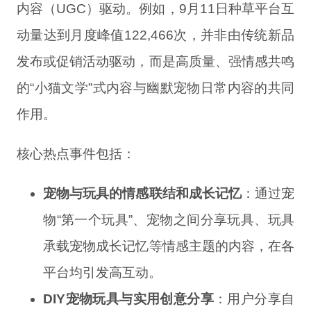
内容（UGC）驱动。例如，9月11日种草平台互
动量达到月度峰值122,466次，并非由传统新品
发布或促销活动驱动，而是高质量、强情感共鸣
的“小猫文学”式内容与幽默宠物日常内容的共同
作用。
核心热点事件包括：
宠物与玩具的情感联结和成长记忆
：通过宠
物“第一个玩具”、宠物之间分享玩具、玩具
承载宠物成长记忆等情感主题的内容，在各
平台均引发高互动。
DIY宠物玩具与实用创意分享
：用户分享自