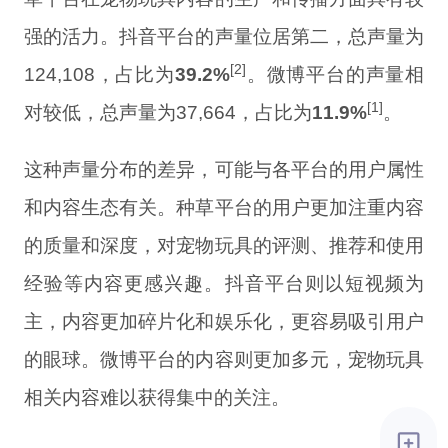
强的活力。抖音平台的声量位居第二，总声量为
[2]
124,108，占比为
39.2%
。微博平台的声量相
[1]
对较低，总声量为37,664，占比为
11.9%
。
这种声量分布的差异，可能与各平台的用户属性
和内容生态有关。种草平台的用户更加注重内容
的质量和深度，对宠物玩具的评测、推荐和使用
经验等内容更感兴趣。抖音平台则以短视频为
主，内容更加碎片化和娱乐化，更容易吸引用户
的眼球。微博平台的内容则更加多元，宠物玩具
相关内容难以获得集中的关注。