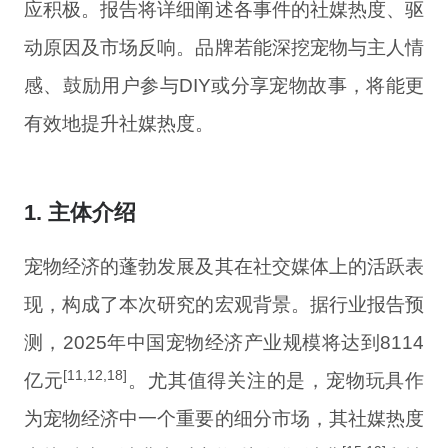
应积极。报告将详细阐述各事件的社媒热度、驱
动原因及市场反响。品牌若能深挖宠物与主人情
感、鼓励用户参与DIY或分享宠物故事，将能更
有效地提升社媒热度。
1. 主体介绍
宠物经济的蓬勃发展及其在社交媒体上的活跃表
现，构成了本次研究的宏观背景。据行业报告预
测，2025年中国宠物经济产业规模将达到8114
[11,12,18]
亿元
。尤其值得关注的是，宠物玩具作
为宠物经济中一个重要的细分市场，其社媒热度