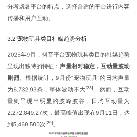
分考虑各平台的特点，选择合适的平台进行内容
传播和用户互动。
3.2 宠物玩具类目社媒趋势分析
2025年9月，抖音平台宠物玩具类目的社媒趋势
呈现出独特的特征：
声量相对稳定，互动量波动
剧烈
。根据统计，9月份“宠物玩具”的日均声量
[28]
为6,732.93条，整体波动不大
。然而，互动
量则呈现出明显的波峰波谷，日均互动量为
2,272,849.27次，最高峰值出现在9月11日，达
[29]
到5,469,500次
。