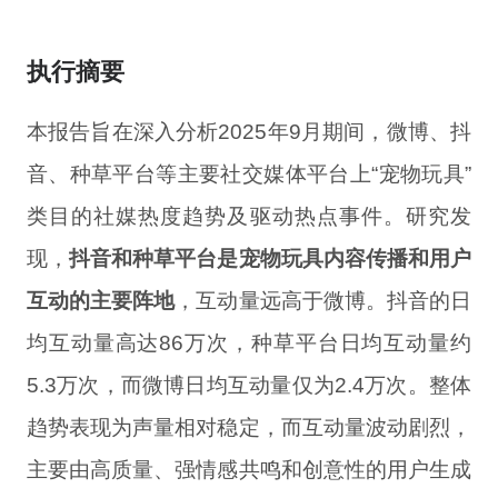
执行摘要
本报告旨在深入分析2025年9月期间，微博、抖
音、种草平台等主要社交媒体平台上“宠物玩具”
类目的社媒热度趋势及驱动热点事件。研究发
现，
抖音和种草平台是宠物玩具内容传播和用户
互动的主要阵地
，互动量远高于微博。抖音的日
均互动量高达86万次，种草平台日均互动量约
5.3万次，而微博日均互动量仅为2.4万次。整体
趋势表现为声量相对稳定，而互动量波动剧烈，
主要由高质量、强情感共鸣和创意性的用户生成