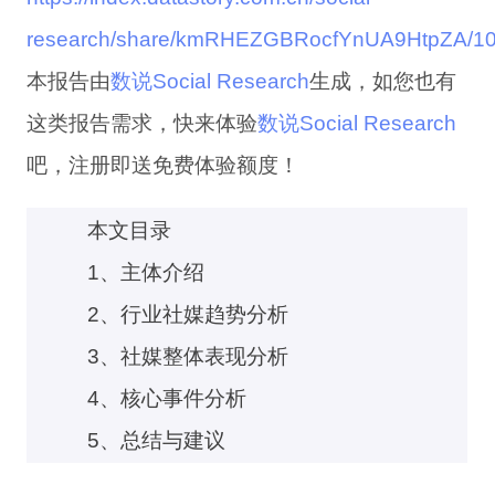
research/share/kmRHEZGBRocfYnUA9HtpZA/1
本报告由
数说Social Research
生成，如您也有
这类报告需求，快来体验
数说Social Research
吧，注册即送免费体验额度！
本文目录
1、主体介绍
2、行业社媒趋势分析
3、社媒整体表现分析
4、核心事件分析
5、总结与建议