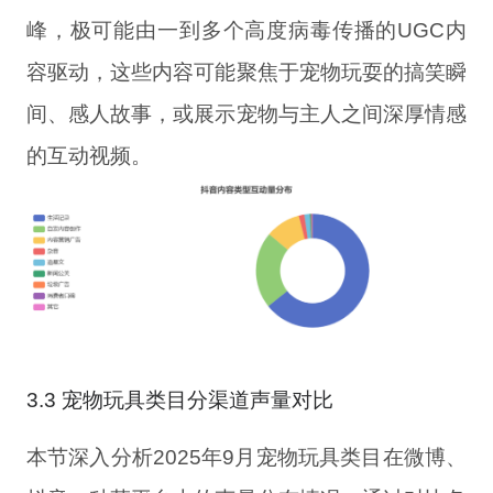
峰，极可能由一到多个高度病毒传播的UGC内
容驱动，这些内容可能聚焦于宠物玩耍的搞笑瞬
间、感人故事，或展示宠物与主人之间深厚情感
的互动视频。
3.3 宠物玩具类目分渠道声量对比
本节深入分析2025年9月宠物玩具类目在微博、