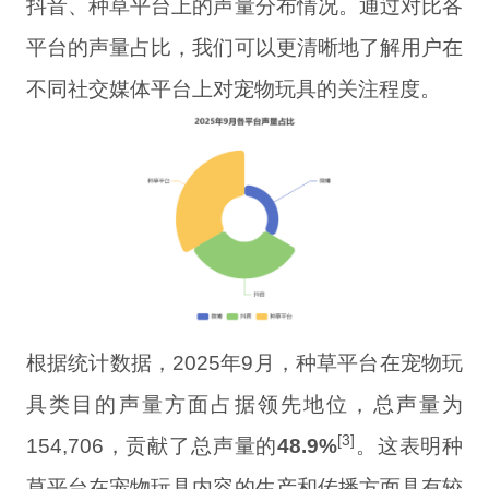
抖音、种草平台上的声量分布情况。通过对比各
平台的声量占比，我们可以更清晰地了解用户在
不同社交媒体平台上对宠物玩具的关注程度。
根据统计数据，2025年9月，种草平台在宠物玩
具类目的声量方面占据领先地位，总声量为
[3]
154,706，贡献了总声量的
48.9%
。这表明种
草平台在宠物玩具内容的生产和传播方面具有较