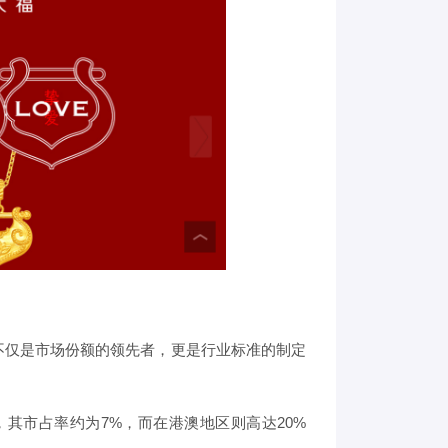
不仅是市场份额的领先者，更是行业标准的制定
，其市占率约为7%，而在港澳地区则高达20%