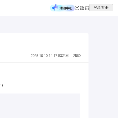
登录/注册
2025-10-10 14:17:53
发布
2560
度！