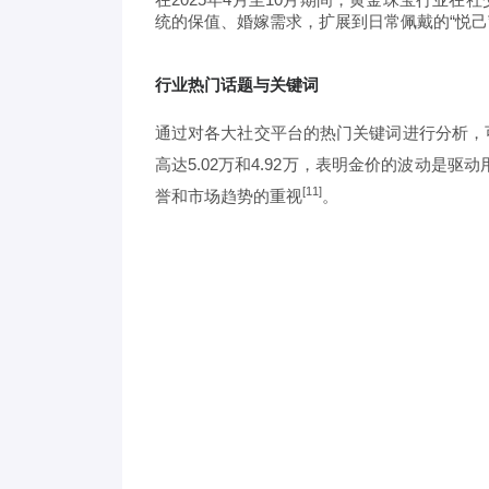
统的保值、婚嫁需求，扩展到日常佩戴的“悦己
行业热门话题与关键词
通过对各大社交平台的热门关键词进行分析，
高达5.02万和4.92万，表明金价的波动是驱
[11]
誉和市场趋势的重视
。