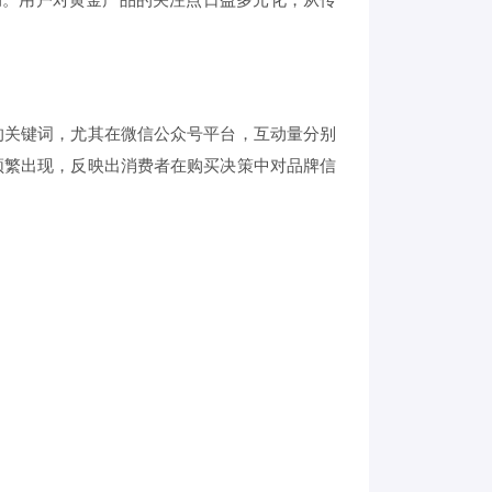
的关键词，尤其在微信公众号平台，互动量分别
频繁出现，反映出消费者在购买决策中对品牌信