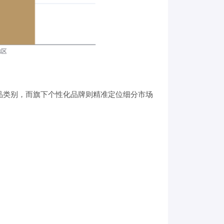
品类别，而旗下个性化品牌则精准定位细分市场