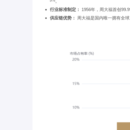
。
行业标准制定：
1956年，周大福首创9
供应链优势：
周大福是国内唯一拥有全球