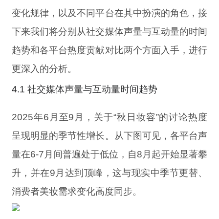
变化规律，以及不同平台在其中扮演的角色，接
下来我们将分别从社交媒体声量与互动量的时间
趋势和各平台热度贡献对比两个方面入手，进行
更深入的分析。
4.1 社交媒体声量与互动量时间趋势
2025年6月至9月，关于“秋日妆容”的讨论热度
呈现明显的季节性增长。从下图可见，各平台声
量在6-7月间普遍处于低位，自8月起开始显著攀
升，并在9月达到顶峰，这与现实中季节更替、
消费者美妆需求变化高度同步。