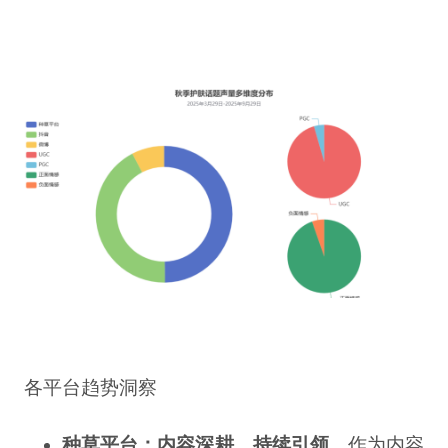
各平台趋势洞察
种草平台：内容深耕，持续引领。
作为内容