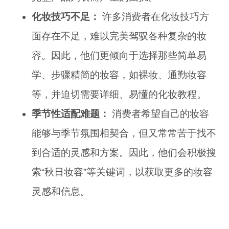
化妆技巧不足：
许多消费者在化妆技巧方
面存在不足，难以完美驾驭各种复杂的妆
容。因此，他们更倾向于选择那些简单易
学、步骤精简的妆容，如裸妆、通勤妆容
等，并迫切需要详细、易懂的化妆教程。
季节性适配难题：
消费者希望自己的妆容
能够与季节氛围相契合，但又常常苦于找不
到合适的灵感和方案。因此，他们会积极搜
索“秋日妆容”等关键词，以获取更多的妆容
灵感和信息。