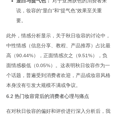
显白与提气色：
对于亚洲肤色的消费者来
说，妆容的“显白”和“提气色”效果至关重
要。
此外，情感分析显示，关于秋日妆容的讨论中，
中性情感（信息分享、教程、产品推荐）占比最
高（90.44%），正面情感次之（9.51%），负
面情感极低（0.05%）。这表明秋日妆容作为一
个话题，普遍受到消费者欢迎，产品或妆容风格
本身没有引发大规模不满或争议。
6.2 热门妆容背后的消费者心理与痛点
在对秋日妆容的偏好和评价进行深入分析后，我