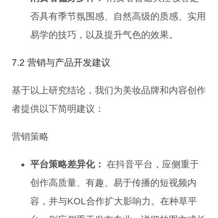
否具有季节氛围感、自然高级的质感、实用
易学的技巧，以及提升气色的效果。
7.2 营销与产品开发建议
基于以上研究结论，我们为美妆品牌和内容创作
者提供以下简明建议：
营销策略
平台策略差异化：
在抖音平台，应侧重于
创作高质量、有趣、易于传播的短视频内
容，并与KOL合作扩大影响力。在种草平