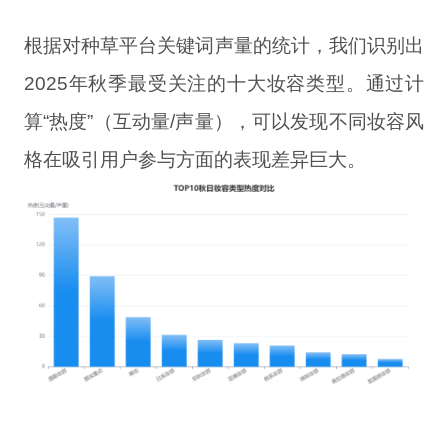
根据对种草平台关键词声量的统计，我们识别出
2025年秋季最受关注的十大妆容类型。通过计
算“热度”（互动量/声量），可以发现不同妆容风
格在吸引用户参与方面的表现差异巨大。