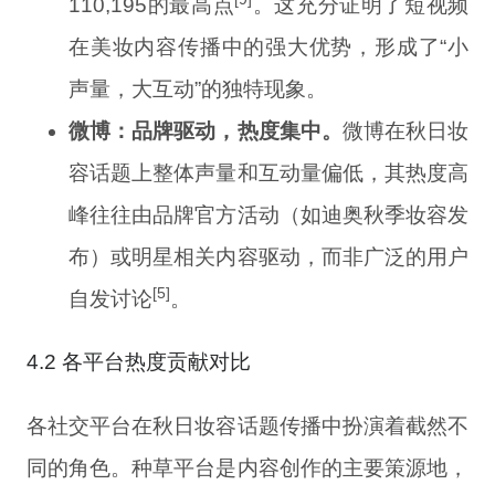
110,195的最高点
。这充分证明了短视频
在美妆内容传播中的强大优势，形成了“小
声量，大互动”的独特现象。
微博：品牌驱动，热度集中。
微博在秋日妆
容话题上整体声量和互动量偏低，其热度高
峰往往由品牌官方活动（如迪奥秋季妆容发
布）或明星相关内容驱动，而非广泛的用户
[5]
自发讨论
。
4.2 各平台热度贡献对比
各社交平台在秋日妆容话题传播中扮演着截然不
同的角色。种草平台是内容创作的主要策源地，