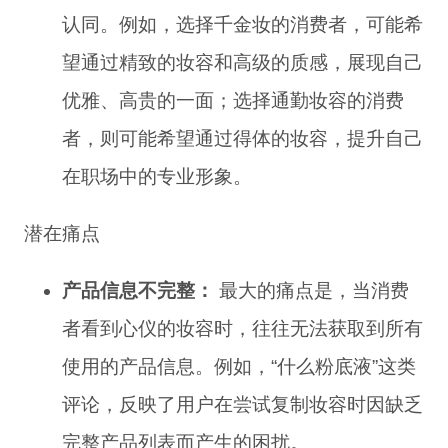
认同。例如，选择千金妆的消费者，可能希
望通过精致的妆容和高级的质感，展现自己
优雅、高贵的一面；选择通勤妆容的消费
者，则可能希望通过得体的妆容，提升自己
在职场中的专业形象。
潜在痛点
产品信息不完整：
最大的痛点是，当消费
者看到心仪的妆容时，往往无法获取到所有
使用的产品信息。例如，“什么粉底液”这类
评论，反映了用户在尝试复制妆容时因缺乏
完整产品列表而产生的困扰。