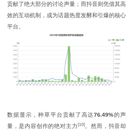
贡献了绝大部分的讨论声量；而抖音则凭借其高
效的互动机制，成为话题热度发酵和引爆的核心
平台。
数据显示，种草平台贡献了高达
76.49%
的声
[10]
量，是内容创作的绝对主力
。然而，抖音却