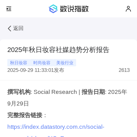
返回
2025年秋日妆容社媒趋势分析报告
秋日妆容
时尚妆容
美妆行业
2025-09-29 11:33:01
发布
2613
撰写机构
: Social Research |
报告日期
: 2025年
9月29日
完整报告链接
：
https://index.datastory.com.cn/social-