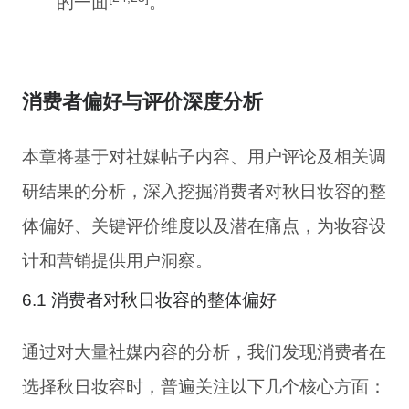
的一面
。
消费者偏好与评价深度分析
本章将基于对社媒帖子内容、用户评论及相关调
研结果的分析，深入挖掘消费者对秋日妆容的整
体偏好、关键评价维度以及潜在痛点，为妆容设
计和营销提供用户洞察。
6.1 消费者对秋日妆容的整体偏好
通过对大量社媒内容的分析，我们发现消费者在
选择秋日妆容时，普遍关注以下几个核心方面：