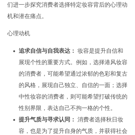
们进一步探究消费者选择特定妆容背后的心理动
机和潜在痛点。
心理动机
追求自信与自我表达：
妆容是提升自信和
展现个性的重要方式。例如，选择港风妆容
的消费者，可能希望通过浓郁的色彩和复古
的风格，展现自己独立、自信的一面；选择
中性妆容的消费者，则可能希望打破传统的
性别界限，表达自己不拘一格的个性。
提升气质与寻求认同：
消费者选择秋日妆
容，也是为了提升自身的气质，并获得社会