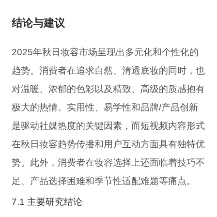
结论与建议
2025年秋日妆容市场呈现出多元化和个性化的
趋势。消费者在追求自然、清透底妆的同时，也
对温暖、浓郁的色彩以及精致、高级的质感抱有
极大的热情。实用性、易学性和品牌/产品创新
是驱动社媒热度的关键因素，而短视频内容形式
在秋日妆容趋势传播和用户互动方面具有独特优
势。此外，消费者在妆容选择上还面临着技巧不
足、产品选择困难和季节性适配难题等痛点。
7.1 主要研究结论