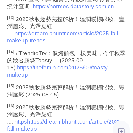
统计查询.
https://hermes.datastory.com.cn
[13]
2025秋妝趨勢完整解析！溫潤暖棕眼妝、豐
潤唇彩、光澤腮紅
....
https://dream.bhuntr.com/article/2025-fall-
makeup-trends
[14]
#TrendtoTry：像烤麵包一樣美味，今年秋季
的妝容趨勢Toasty ....(2025-09-
16)
https://thefemin.com/2025/09/toasty-
makeup
[15]
2025秋妝趨勢完整解析！溫潤暖棕眼妝、豐
潤唇彩.(2025-08-05)
[16]
2025秋妝趨勢完整解析！溫潤暖棕眼妝、豐
潤唇彩、光澤腮紅
....
https
https://dream.bhuntr.com/article/2025-
fall-makeup-