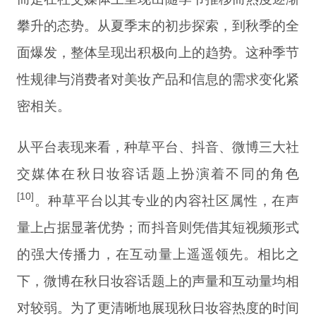
攀升的态势。从夏季末的初步探索，到秋季的全
面爆发，整体呈现出积极向上的趋势。这种季节
性规律与消费者对美妆产品和信息的需求变化紧
密相关。
从平台表现来看，种草平台、抖音、微博三大社
交媒体在秋日妆容话题上扮演着不同的角色
[10]
。种草平台以其专业的内容社区属性，在声
量上占据显著优势；而抖音则凭借其短视频形式
的强大传播力，在互动量上遥遥领先。相比之
下，微博在秋日妆容话题上的声量和互动量均相
对较弱。为了更清晰地展现秋日妆容热度的时间