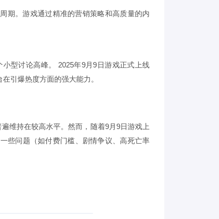
完整周期。游戏通过精准的营销策略和高质量的内
型讨论高峰。 2025年9月9日游戏正式上线
台在引爆热度方面的强大能力。
普遍维持在较高水平。然而，随着9月9日游戏上
的一些问题（如付费门槛、剧情争议、高死亡率