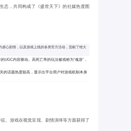
生态，共同构成了《盛世天下》的社媒热度图
的虐心剧情，以及游戏上线的各类官方活动，贡献了绝大
UGC内容驱动。高死亡率的玩法被戏称为“魂游”，
相关的话题热度较高，显示出平台用户对游戏机制本身
特征。游戏在视觉呈现、剧情演绎等方面获得了