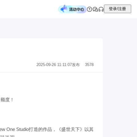
登录/注册
2025-09-26 11:11:07
发布
3578
验额度！
ne Studio打造的作品，《盛世天下》以其
[15,16,25]