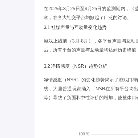
在2025年3月25日至9月25日的监测期
容，在各大社交平台均掀起了广泛的讨论。
3.1 社媒声量与互动量变化趋势
游戏上线前（3月-8月），各平台声量与互动
后，所有平台的声量与互动量均达到历史峰值
3.2 净情感度（NSR）趋势分析
净情感度（NSR）的变化趋势揭示了游戏口碑
线，大量普通玩家涌入，NSR在所有平台均
等）导致了负面和中性评价的增加，使整体口