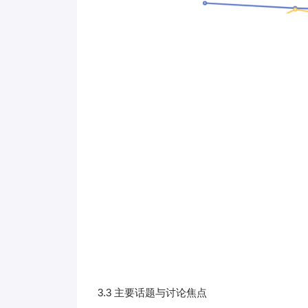
3.3 主要话题与讨论焦点