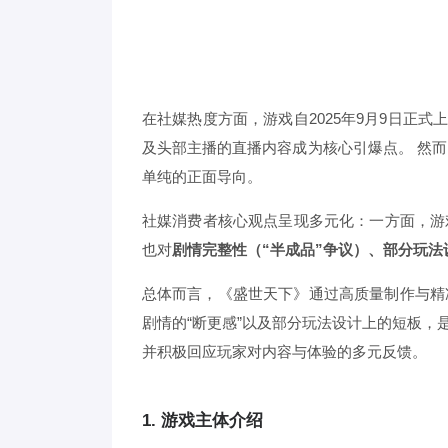
在社媒热度方面，游戏自2025年9月9日正
及头部主播的直播内容成为核心引爆点。 然
单纯的正面导向。
社媒消费者核心观点呈现多元化：一方面，游
也对
剧情完整性（“半成品”争议）、部分玩法
总体而言，《盛世天下》通过高质量制作与精
剧情的“断更感”以及部分玩法设计上的短板
并积极回应玩家对内容与体验的多元反馈。
1. 游戏主体介绍