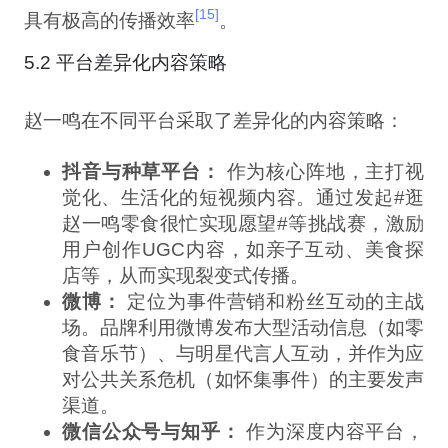
[15]
具有极高的传播效率
。
5.2 平台差异化内容策略
赵一鸣在不同平台采取了差异化的内容策略：
抖音与种草平台：
作为核心阵地，主打视
觉化、生活化的短视频内容。通过发起#逛
赵一鸣零食很忙实现愿望#等挑战赛，激励
用户创作UGC内容，如亲子互动、美食探
店等，从而实现裂变式传播。
微博：
定位为事件营销和粉丝互动的主战
场。品牌利用微博发布大型活动信息（如零
食音乐节）、与明星代言人互动，并作为应
对公共关系危机（如怀集事件）的主要发声
渠道。
微信公众号与知乎：
作为深度内容平台，