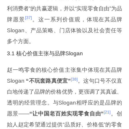
利消费者”的共赢逻辑，并以“实现零食自由”为品
[37]
牌愿景
。这一系列价值观，体现在其品牌
Slogan、产品策略、门店体验以及社会责任等
多个方面。
3.1 核心价值主张与品牌Slogan
赵一鸣零食的核心价值主张集中体现在其品牌
[38]
Slogan
“不玩套路真便宜”
。这句口号不仅直
白地传递了品牌的价格优势，更强调了其真诚、
透明的经营理念。与Slogan相呼应的是品牌的
[21]
愿景——
“让中国老百姓实现零食自由”
。创
始人赵定希望通过提供“品质好、价格低”的零食