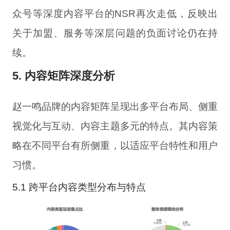
众号等深度内容平台的NSR再次走低，反映出
关于加盟、服务等深层问题的负面讨论仍在持
续。
5. 内容矩阵深度分析
赵一鸣品牌的内容矩阵呈现出多平台布局、侧重
视觉化与互动、内容主题多元的特点。其内容策
略在不同平台有所侧重，以适应平台特性和用户
习惯。
5.1 跨平台内容类型分布与特点