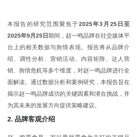
本报告的研究范围聚焦于
2025年3月25日至
2025年9月25日
期间，赵一鸣品牌在社交媒体平
台上的相关数据与舆情表现。报告将从品牌介
绍、调性分析、营销活动、内容矩阵、达人营
销、舆情危机等多个维度，对赵一鸣品牌进行全
面解读。通过数据分析和案例研究，本报告旨在
揭示赵一鸣品牌成功的关键因素和潜在挑战，并
为其未来的发展方向提供策略建议。
2. 品牌客观介绍