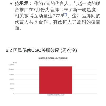
范丞丞：
作为7喜的代言人，与赵一鸣的联
合推广在7月份为品牌带来了新一轮热度，
[7]
相关微博互动量达7728
。这种品牌间的
代言人共享合作，有效扩大了营销的覆盖
面。
6.2 国民偶像UGC关联效应 (周杰伦)