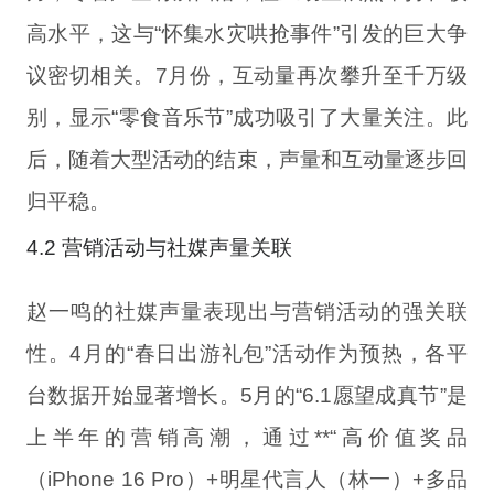
高水平，这与“怀集水灾哄抢事件”引发的巨大争
议密切相关。7月份，互动量再次攀升至千万级
别，显示“零食音乐节”成功吸引了大量关注。此
后，随着大型活动的结束，声量和互动量逐步回
归平稳。
4.2 营销活动与社媒声量关联
赵一鸣的社媒声量表现出与营销活动的强关联
性。4月的“春日出游礼包”活动作为预热，各平
台数据开始显著增长。5月的“6.1愿望成真节”是
上半年的营销高潮，通过**“高价值奖品
（iPhone 16 Pro）+明星代言人（林一）+多品