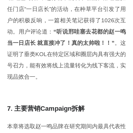
任门店“一日店长”的活动，在种草平台引发了用
户的积极反响，一篇相关笔记获得了1026次互
动。用户评论道：
“听说邢哇塞去花都的赵一鸣
当一日店长 就直接冲了！真的太帅啦！！”
。这
证明了垂类KOL在特定区域和圈层内具有强大的
号召力，能有效将线上流量转化为线下客流，实
现品效合一。
7. 主要营销Campaign拆解
本章将选取赵一鸣品牌在研究期间内最具代表性