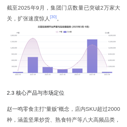
截至2025年9月，集团门店数量已突破2万家大
[30]
关，扩张速度惊人
。
2.3 核心产品与市场定位
赵一鸣零食主打“量贩”概念，店内SKU超过2000
种，涵盖坚果炒货、熟食特产等八大高频品类，