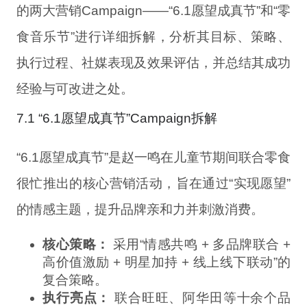
的两大营销Campaign——“6.1愿望成真节”和“零
食音乐节”进行详细拆解，分析其目标、策略、
执行过程、社媒表现及效果评估，并总结其成功
经验与可改进之处。
7.1 “6.1愿望成真节”Campaign拆解
“6.1愿望成真节”是赵一鸣在儿童节期间联合零食
很忙推出的核心营销活动，旨在通过“实现愿望”
的情感主题，提升品牌亲和力并刺激消费。
核心策略：
采用“情感共鸣 + 多品牌联合 +
高价值激励 + 明星加持 + 线上线下联动”的
复合策略。
执行亮点：
联合旺旺、阿华田等十余个品