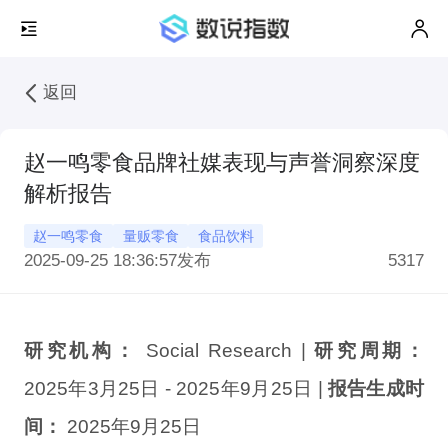
返回
赵一鸣零食品牌社媒表现与声誉洞察深度
解析报告
赵一鸣零食
量贩零食
食品饮料
2025-09-25 18:36:57
发布
5317
研究机构：
Social Research |
研究周期：
2025年3月25日 - 2025年9月25日 |
报告生成时
间：
2025年9月25日