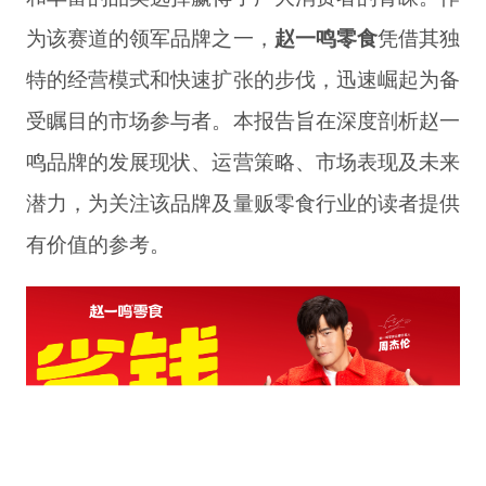
为该赛道的领军品牌之一，
赵一鸣零食
凭借其独
特的经营模式和快速扩张的步伐，迅速崛起为备
受瞩目的市场参与者。本报告旨在深度剖析赵一
鸣品牌的发展现状、运营策略、市场表现及未来
潜力，为关注该品牌及量贩零食行业的读者提供
有价值的参考。