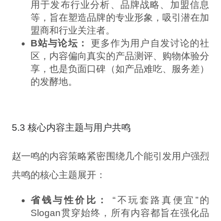
用于发布行业分析、品牌战略、加盟信息
等，旨在塑造品牌的专业形象，吸引潜在加
盟商和行业关注者。
B站与论坛：
更多作为用户自发讨论的社
区，内容偏向真实的产品测评、购物体验分
享，也是负面口碑（如产品难吃、服务差）
的发酵地。
5.3 核心内容主题与用户共鸣
赵一鸣的内容策略紧密围绕几个能引发用户强烈
共鸣的核心主题展开：
省钱与性价比：
“不玩套路真便宜”的
Slogan贯穿始终，所有内容都旨在强化品