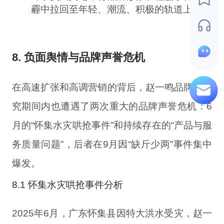
霾中拉回至年轻、潮流、积极的轨道上。
8. 负面舆情与品牌声誉危机
在高速扩张和高调营销的背后，赵一鸣品牌在研
究期间内也遭遇了两次重大的品牌声誉危机：6
月的“怀集水灾哄抢事件”和持续存在的“产品与服
务质量问题”，后者在9月因“缺斤少两”事件集中
爆发。
8.1 怀集水灾哄抢事件分析
2025年6月，广东怀集县因特大洪水受灾，赵一