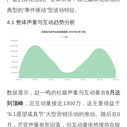
典型的“事件驱动”型波动特征。
4.1 整体声量与互动趋势分析
数据显示，赵一鸣的社媒声量与互动量在
5月达
到顶峰
，总互动量接近1300万，这主要得益于
“6.1愿望成真节”大型营销活动的推动。随后在6
月，尽管声量有所回落，但互动量依然维持在较