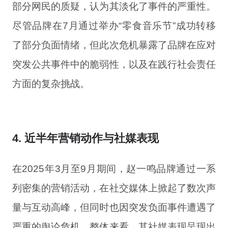
部分网民的质疑，认为其淡化了事件的严重性。
尽管品牌在7月通过举办“零食音乐节”成功转移
了部分负面情绪，但此次危机暴露了品牌在应对
突发公共事件中的脆弱性，以及在践行社会责任
方面的复杂挑战。
4. 近半年营销动作与社媒表现
在2025年3月至9月期间，赵一鸣品牌通过一系
列密集的营销活动，在社交媒体上掀起了数次声
量与互动高峰，但同时也因突发负面事件遭遇了
严重的舆论危机。整体来看，其社媒表现呈现出