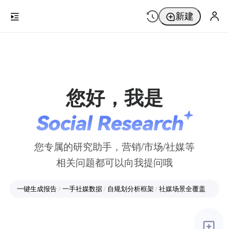
新建
您好，我是
您专属的研究助手，营销/市场/社媒等
相关问题都可以向我提问哦
一键生成报告
一手社媒数据
自规划分析框架
社媒场景全覆盖
/
/
/