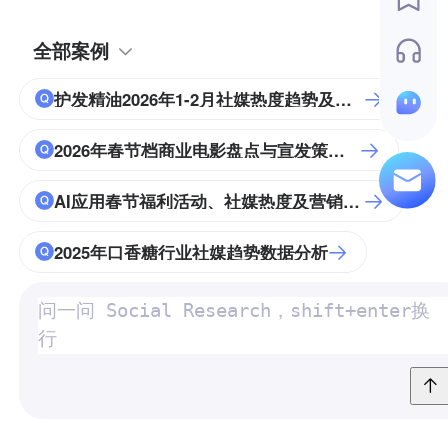
全部案例
护发精油2026年1-2月社媒热度趋势及驱动分析
2026年春节档商业电影盘点与宣发策略分析
AI应用春节福利活动、社媒热度及营销策略分析
2025年口香糖行业社媒趋势数据分析