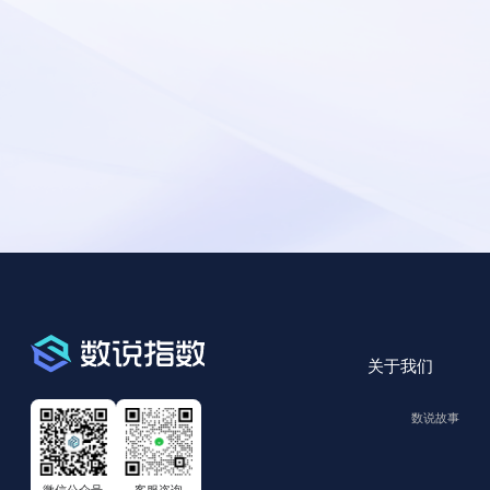
关于我们
数说故事