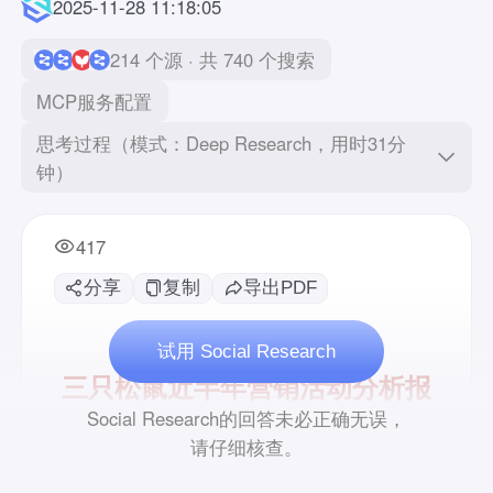
2025-11-28 11:18:05
214 个源 · 共 740 个搜索
MCP服务配置
思考过程（模式：Deep Research，用时31分
钟）
417
分享
复制
导出PDF
试用 Social Research
Social Research的回答未必正确无误，
请仔细核查。