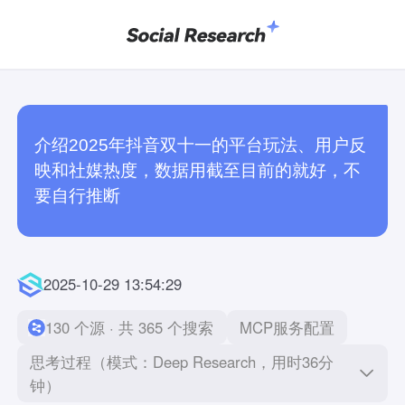
介绍2025年抖音双十一的平台玩法、用户反
映和社媒热度，数据用截至目前的就好，不
要自行推断
2025-10-29 13:54:29
130 个源 · 共 365 个搜索
MCP服务配置
思考过程（模式：Deep Research，用时36分
钟）