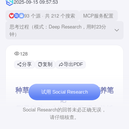
2025-09-15 09:57:53
93 个源 · 共 212 个搜索
MCP服务配置
思考过程（模式：Deep Research，用时23分
钟）
128
分享
复制
导出PDF
试用 Social Research
Social Research的回答未必正确无误，
请仔细核查。