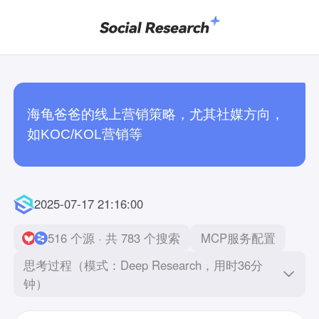
海龟爸爸的线上营销策略，尤其社媒方向，
如KOC/KOL营销等
2025-07-17 21:16:00
516 个源 · 共 783 个搜索
MCP服务配置
思考过程（模式：Deep Research，用时36分
钟）