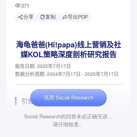
371
分享
复制
导出PDF
试用 Social Research
Social Research的回答未必正确无误，
请仔细核查。