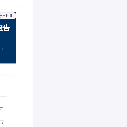
导出PDF