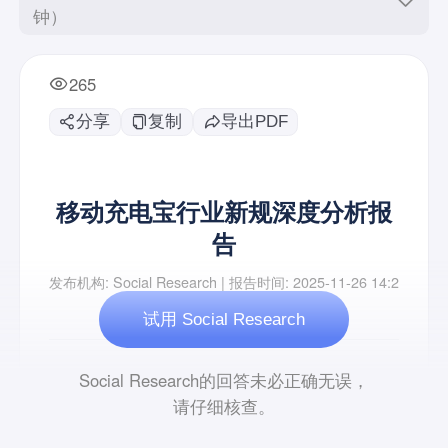
钟）
265
分享
复制
导出PDF
试用 Social Research
Social Research的回答未必正确无误，
请仔细核查。