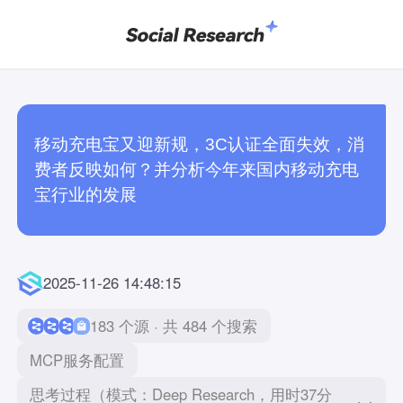
移动充电宝又迎新规，3C认证全面失效，消
费者反映如何？并分析今年来国内移动充电
宝行业的发展
2025-11-26 14:48:15
183 个源 · 共 484 个搜索
MCP服务配置
思考过程（模式：Deep Research，用时37分